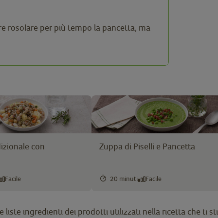
re rosolare per più tempo la pancetta, ma
izionale con
Zuppa di Piselli e Pancetta
Facile
20 minuti
Facile
liste ingredienti dei prodotti utilizzati nella ricetta che ti