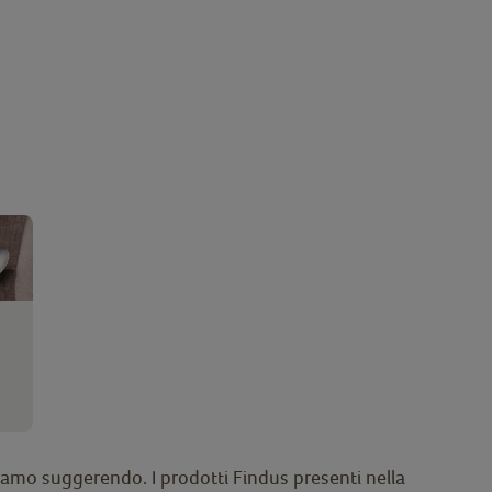
 stiamo suggerendo. I prodotti Findus presenti nella