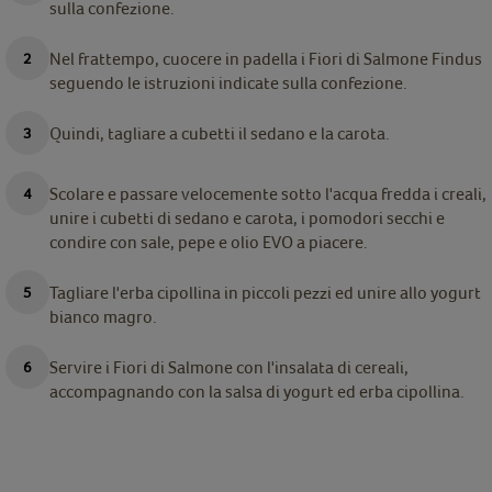
sulla confezione.
Nel frattempo, cuocere in padella i Fiori di Salmone Findus
seguendo le istruzioni indicate sulla confezione.
Quindi, tagliare a cubetti il sedano e la carota.
Scolare e passare velocemente sotto l'acqua fredda i creali,
unire i cubetti di sedano e carota, i pomodori secchi e
condire con sale, pepe e olio EVO a piacere.
Tagliare l'erba cipollina in piccoli pezzi ed unire allo yogurt
bianco magro.
Servire i Fiori di Salmone con l'insalata di cereali,
accompagnando con la salsa di yogurt ed erba cipollina.