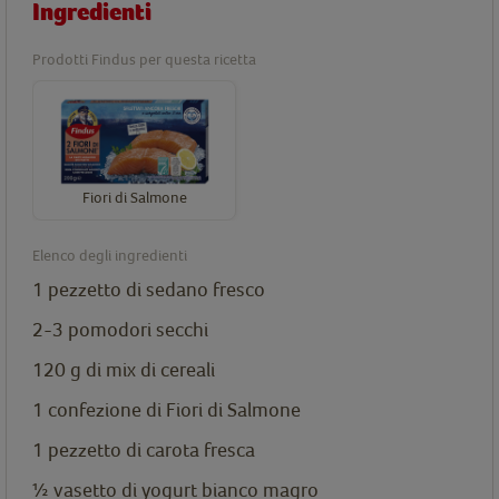
Ingredienti
Prodotti Findus per questa ricetta
Fiori di Salmone
Elenco degli ingredienti
1 pezzetto di sedano fresco
2-3 pomodori secchi
120 g di mix di cereali
1 confezione di
Fiori di Salmone
1 pezzetto di carota fresca
½ vasetto di yogurt bianco magro