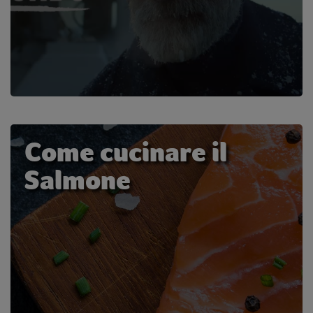
Come cucinare il
Salmone