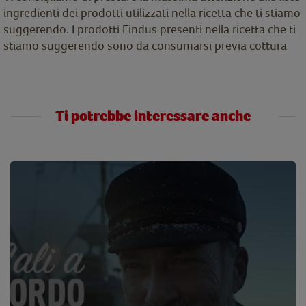
ingredienti dei prodotti utilizzati nella ricetta che ti stiamo
suggerendo. I prodotti Findus presenti nella ricetta che ti
stiamo suggerendo sono da consumarsi previa cottura
Ti potrebbe interessare anche