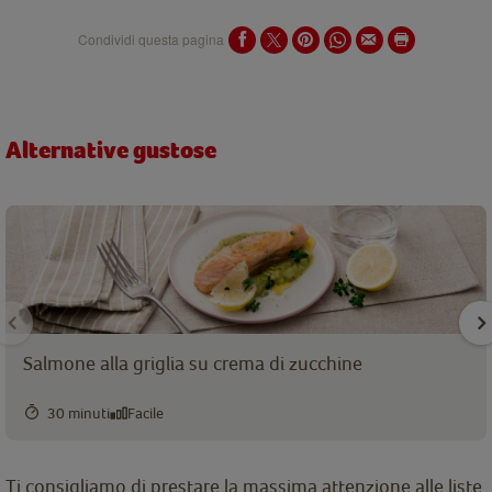
Condividi questa pagina
Alternative gustose
Salmone alla griglia su crema di zucchine
30 minuti
Facile
Ti consigliamo di prestare la massima attenzione alle liste