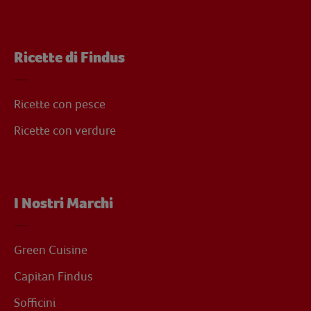
Ricette di Findus
Ricette con pesce
Ricette con verdure
I Nostri Marchi
Green Cuisine
Capitan Findus
Sofficini