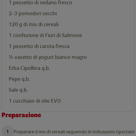
1 pezzetto di sedano fresco
2-3 pomodori secchi
120 g di mix di cereali
1 confezione di
Fiori di Salmone
1 pezzetto di carota fresca
½ vasetto di yogurt bianco magro
Erba Cipollina q.b.
Pepe q.b.
Sale q.b.
1 cucchiaio di olio EVO
Preparazione
Preparare il mix di cereali seguendo le indicazioni riportate