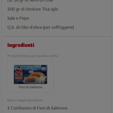
200 gr di Verdure Thai Iglo
Sale e Pepe
Q.b. di Olio d'oliva (per soffriggere)
Ingredienti
Prodotti Findus per questa ricetta
Fiori di Salmone
Elenco degli ingredienti
2 Confezioni di
Fiori di Salmone