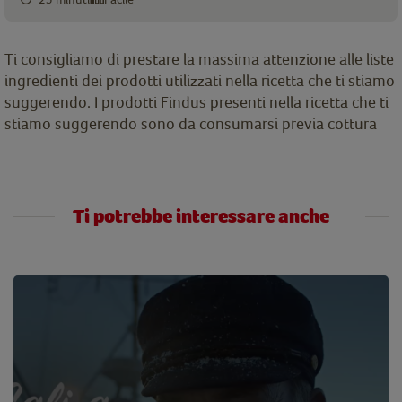
Ti consigliamo di prestare la massima attenzione alle liste
ingredienti dei prodotti utilizzati nella ricetta che ti stiamo
suggerendo. I prodotti Findus presenti nella ricetta che ti
stiamo suggerendo sono da consumarsi previa cottura
Ti potrebbe interessare anche