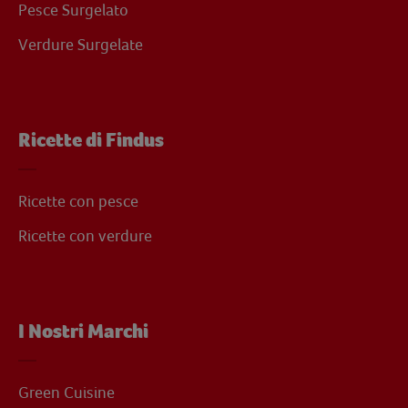
Pesce Surgelato
Verdure Surgelate
Ricette di Findus
Ricette con pesce
Ricette con verdure
I Nostri Marchi
Green Cuisine