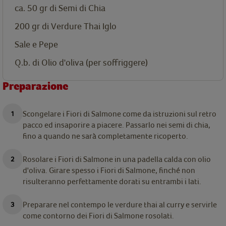
ca. 50 gr di Semi di Chia
200 gr di Verdure Thai Iglo
Sale e Pepe
Q.b. di Olio d'oliva (per soffriggere)
Preparazione
Scongelare i Fiori di Salmone come da istruzioni sul retro
pacco ed insaporire a piacere. Passarlo nei semi di chia,
fino a quando ne sarà completamente ricoperto.
Rosolare i Fiori di Salmone in una padella calda con olio
d'oliva. Girare spesso i Fiori di Salmone, finché non
risulteranno perfettamente dorati su entrambi i lati.
Preparare nel contempo le verdure thai al curry e servirle
come contorno dei Fiori di Salmone rosolati.