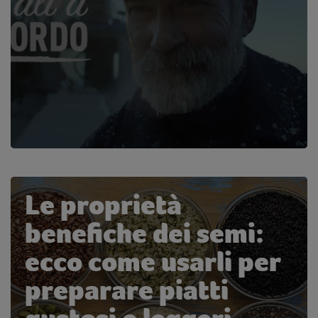
Le proprietà
benefiche dei semi:
ecco come usarli per
preparare piatti