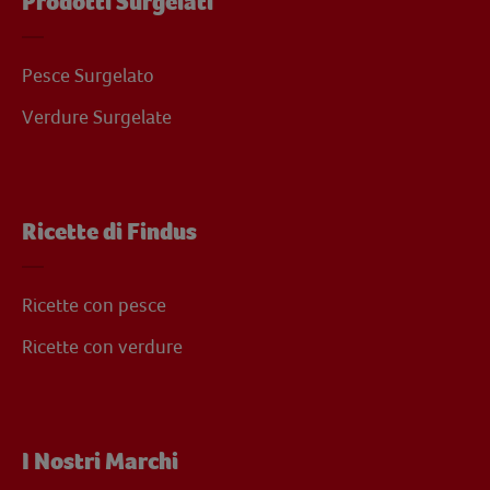
Prodotti Surgelati
Pesce Surgelato
Verdure Surgelate
Ricette di Findus
Ricette con pesce
Ricette con verdure
I Nostri Marchi