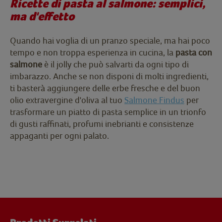
Ricette di pasta al salmone: semplici,
ma d'effetto
Quando hai voglia di un pranzo speciale, ma hai poco
tempo e non troppa esperienza in cucina, la
pasta con
salmone
è il jolly che può salvarti da ogni tipo di
imbarazzo. Anche se non disponi di molti ingredienti,
ti basterà aggiungere delle erbe fresche e del buon
olio extravergine d'oliva al tuo
Salmone Findus
per
trasformare un piatto di pasta semplice in un trionfo
di gusti raffinati, profumi inebrianti e consistenze
appaganti per ogni palato.