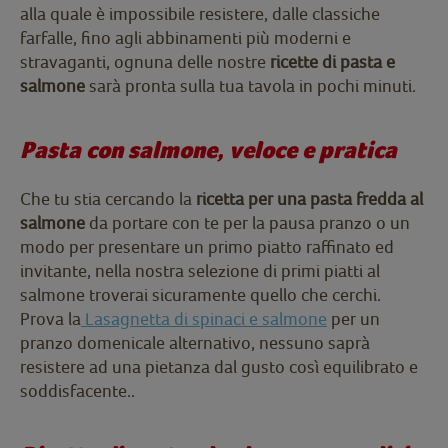
alla quale è impossibile resistere, dalle classiche
farfalle, fino agli abbinamenti più moderni e
stravaganti, ognuna delle nostre
ricette di pasta e
salmone
sarà pronta sulla tua tavola in pochi minuti.
Pasta con salmone, veloce e pratica
Che tu stia cercando la
ricetta per una pasta fredda al
salmone
da portare con te per la pausa pranzo o un
modo per presentare un primo piatto raffinato ed
invitante, nella nostra selezione di primi piatti al
salmone troverai sicuramente quello che cerchi.
Prova la
Lasagnetta di spinaci e salmone
per un
pranzo domenicale alternativo, nessuno saprà
resistere ad una pietanza dal gusto così equilibrato e
soddisfacente..