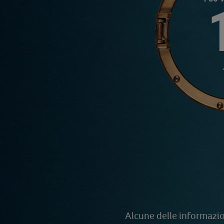
Alcune delle informazion