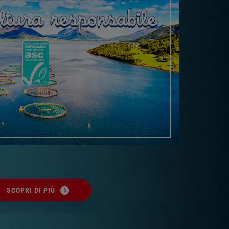
SCOPRI DI PIÙ