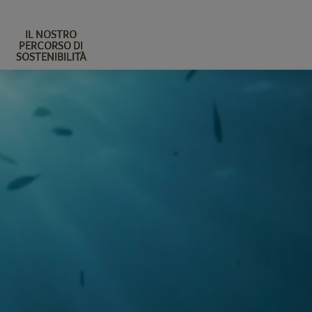
IL NOSTRO
PERCORSO DI
SOSTENIBILITÀ