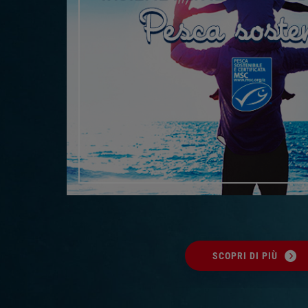
SCOPRI DI PIÙ