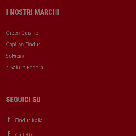
I NOSTRI MARCHI
Green Cuisine
Capitan Findus
Sofficini
4 Salti in Padella
SEGUICI SU
Findus Italia
Carletto