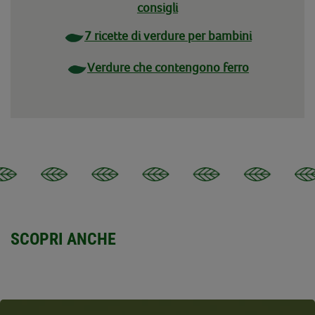
consigli
7 ricette di verdure per bambini
Verdure che contengono ferro
SCOPRI ANCHE