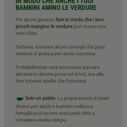
IN MODO CHE ANCHE I TUOI
BAMBINI AMINO LE VERDURE
Per alcuni genitori
fare in modo che i loro
piccoli mangino le verdure
può essere una
vera sfida.
Tuttavia, esistono alcuni consigli che puoi
mettere in pratica per avere successo.
Probabilmente sarà necessario passare
attraverso alcune prove ed errori, ma alla
fine troverai quello che funziona!
Solo un piatto
. La preparazione di piatti
diversi per adulti e bambini nella tua
famiglia può essere stancante oltre a
richiedere molto tempo.