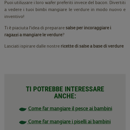
Puoi utilizzare i loro wafer preferiti invece del bacon. Divertiti
a vedere i tuoi bimbi mangiare le verdure in modo nuovo e
inventivo!
Ti è piaciuta l'idea di preparare
salse per incoraggiare i
ragazzi a mangiare le verdure
?
Lasciati ispirare dalle nostre
ricette di salse a base di verdure
TI POTREBBE INTERESSARE
ANCHE:
Come far mangiare il pesce ai bambini
Come far mangiare i piselli ai bambini