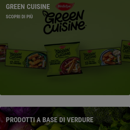
GREEN CUISINE
SCOPRI DI PIÙ
PRODOTTI A BASE DI VERDURE