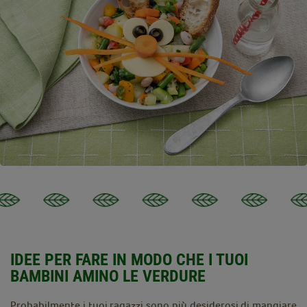
IDEE PER FARE IN MODO CHE I TUOI
BAMBINI AMINO LE VERDURE
Probabilmente i tuoi ragazzi sono più desiderosi di mangiare