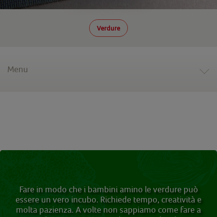
Verdure
Menu
Fare in modo che i bambini amino le verdure può
essere un vero incubo. Richiede tempo, creatività e
molta pazienza. A volte non sappiamo come fare a