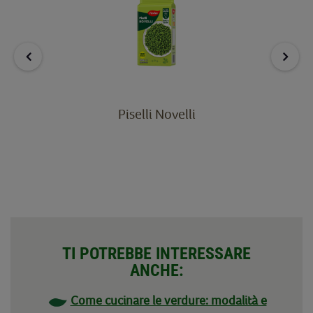
Piselli Novelli
TI POTREBBE INTERESSARE
ANCHE:
Come cucinare le verdure: modalità e