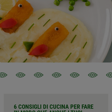
6 CONSIGLI DI CUCINA PER FARE