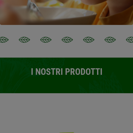
I NOSTRI PRODOTTI