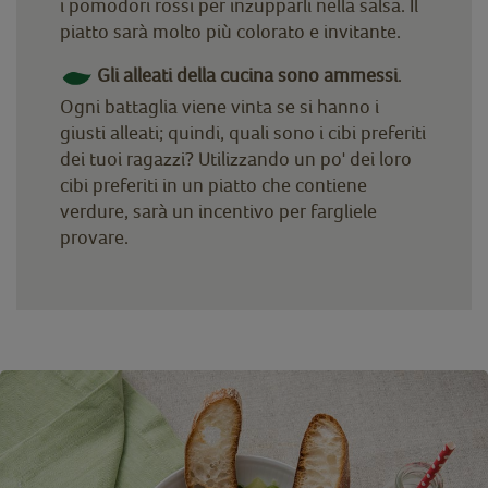
i pomodori rossi per inzupparli nella salsa. Il
piatto sarà molto più colorato e invitante.
Gli alleati della cucina sono ammessi
.
Ogni battaglia viene vinta se si hanno i
giusti alleati; quindi, quali sono i cibi preferiti
dei tuoi ragazzi? Utilizzando un po' dei loro
cibi preferiti in un piatto che contiene
verdure, sarà un incentivo per fargliele
provare.