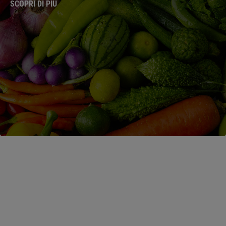
SCOPRI DI PIÙ