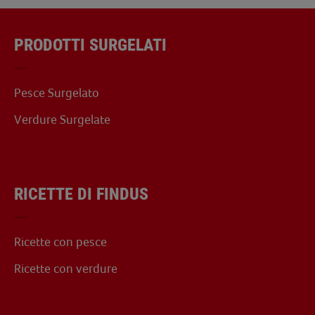
PRODOTTI SURGELATI
Pesce Surgelato
Verdure Surgelate
RICETTE DI FINDUS
Ricette con pesce
Ricette con verdure