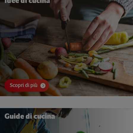
Idee di cucina
Scopri di più
Guide di cucina