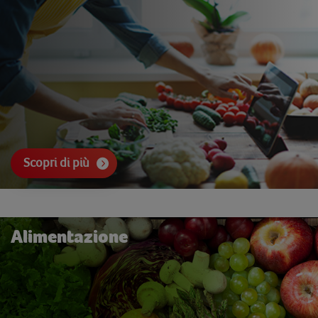
Scopri di più
Alimentazione