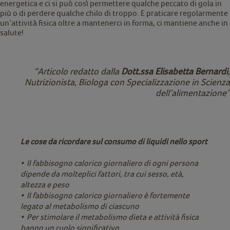
energetica e ci si può così permettere qualche peccato di gola in
più o di perdere qualche chilo di troppo. E praticare regolarmente
un’attività fisica oltre a mantenerci in forma, ci mantiene anche in
salute!
“Articolo redatto dalla
Dott.ssa Elisabetta Bernardi
,
Nutrizionista, Biologa con Specializzazione in Scienza
dell’alimentazione”
Le cose da ricordare sul consumo di liquidi nello sport
• Il fabbisogno calorico giornaliero di ogni persona
dipende da molteplici fattori, tra cui sesso, età,
altezza e peso
• Il fabbisogno calorico giornaliero è fortemente
legato al metabolismo di ciascuno
• Per stimolare il metabolismo dieta e attività fisica
hanno un ruolo significativo