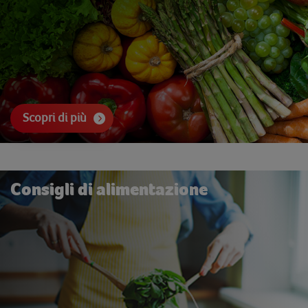
Scopri di più
Consigli di alimentazione