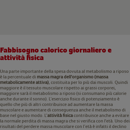
Fabbisogno calorico giornaliero e
attività fisica
Una parte importante della spesa dovuta al metabolismo a riposo
è la percentuale di
massa magra dell'organismo (massa
metabolicamente attiva)
, costituita per lo più dai muscoli. Quindi
maggiore è il tessuto muscolare rispetto ai grassi corporei,
maggiore sarà il metabolismo a riposo (si consumano più calorie
anche durante il sonno). L’esercizio fisico di potenziamento è
quello che più di altri contribuisce ad aumentare la massa
muscolare e aumentare di conseguenza anche il metabolismo di
base nel giusto modo. L’
attività fisica
contribuisce anche a evitare
la normale perdita di massa magra che si verifica con l'età. Uno dei
risultati del perdere massa muscolare con l’età è infatti il declino