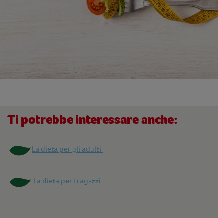
Ti potrebbe interessare anche:
La dieta per gli adulti
La dieta per i ragazzi