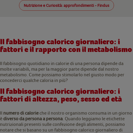
Nutrizione e Curiosità: approfondimenti - Findus
Il fabbisogno calorico giornaliero: i
fattori e il rapporto con il metabolismo
Il fabbisogno quotidiano in calorie di una persona dipende da
molte variabili, ma per la maggior parte dipende dal nostro
metabolismo. Come possiamo stimolarlo nel giusto modo per
concederci qualche caloria in più?
Il fabbisogno calorico giornaliero: i
fattori di altezza, peso, sesso ed età
Il
numero di calorie
che il nostro organismo consuma in un giorno
è
diverso da persona a persona
. Quando leggiamo le etichette
nutrizionali presenti sulle confezione degli alimenti, possiamo
notare che si basano su un fabbisogno calorico giornaliero di