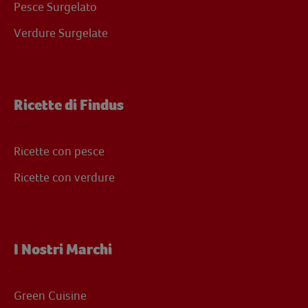
Pesce Surgelato
Verdure Surgelate
Ricette di Findus
Ricette con pesce
Ricette con verdure
I Nostri Marchi
Green Cuisine