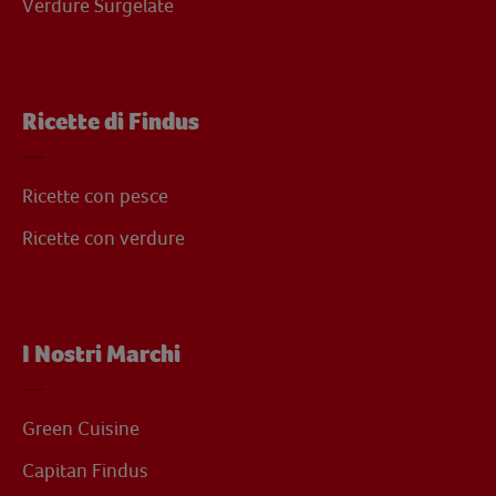
Verdure Surgelate
Ricette di Findus
Ricette con pesce
Ricette con verdure
I Nostri Marchi
Green Cuisine
Capitan Findus