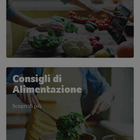
Consigli di
Alimentazione
Scopri di più