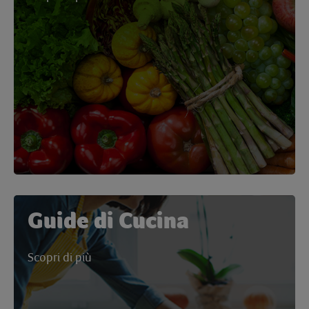
Guide di Cucina
Scopri di più