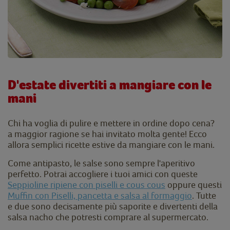
D'estate divertiti a mangiare con le
mani
Chi ha voglia di pulire e mettere in ordine dopo cena?
a maggior ragione se hai invitato molta gente! Ecco
allora semplici ricette estive da mangiare con le mani.
Come antipasto, le salse sono sempre l'aperitivo
perfetto. Potrai accogliere i tuoi amici con queste
Seppioline ripiene con piselli e cous cous
oppure questi
Muffin con Piselli, pancetta e salsa al formaggio
. Tutte
e due sono decisamente più saporite e divertenti della
salsa nacho che potresti comprare al supermercato.