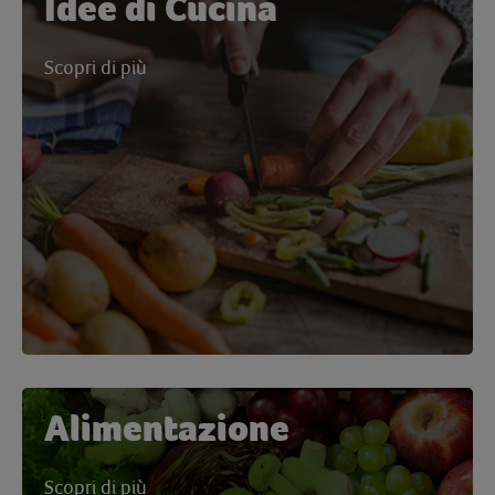
Idee di Cucina
Scopri di più
Alimentazione
Scopri di più