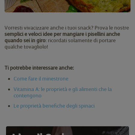
Vorresti vivacizzare anche i tuoi snack?
Prova le nostre
semplici e veloci idee per mangiare i pisellini anche
quando sei in giro
: ricordati solamente di portare
qualche tovagliolo!
Ti potrebbe interessare anche:
Come fare il minestrone
Vitamina A: le proprietà e gli alimenti che la
contengono
Le proprietà benefiche degli spinaci