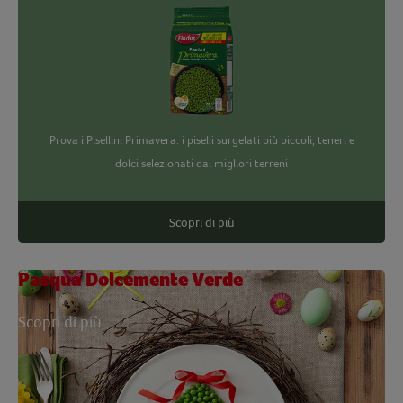
Prova i Pisellini Primavera: i piselli surgelati più piccoli, teneri e
dolci selezionati dai migliori terreni
Scopri di più
Pasqua Dolcemente Verde
Scopri di più