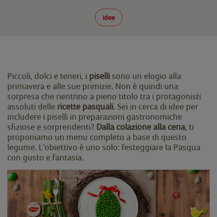
Idee
Piccoli, dolci e teneri, i
piselli
sono un elogio alla
primavera e alle sue primizie. Non è quindi una
sorpresa che rientrino a pieno titolo tra i protagonisti
assoluti delle
ricette pasquali
. Sei in cerca di idee per
includere i piselli in preparazioni gastronomiche
sfiziose e sorprendenti?
Dalla colazione alla cena
, ti
proponiamo un menu completo a base di questo
legume. L'obiettivo è uno solo: festeggiare la Pasqua
con gusto e fantasia.