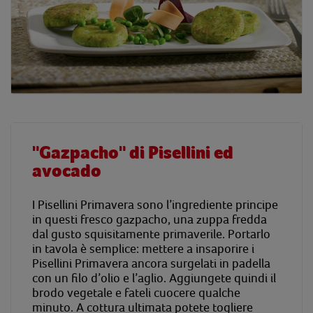
"Gazpacho" di Pisellini ed
avocado
I Pisellini Primavera sono l’ingrediente principe
in questi fresco gazpacho, una zuppa fredda
dal gusto squisitamente primaverile. Portarlo
in tavola è semplice: mettere a insaporire i
Pisellini Primavera ancora surgelati in padella
con un filo d’olio e l’aglio. Aggiungete quindi il
brodo vegetale e fateli cuocere qualche
minuto. A cottura ultimata potete togliere