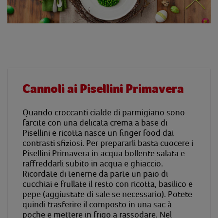
Cannoli ai Pisellini Primavera
Quando croccanti cialde di parmigiano sono
farcite con una delicata crema a base di
Pisellini e ricotta nasce un finger food dai
contrasti sfiziosi. Per prepararli basta cuocere i
Pisellini Primavera in acqua bollente salata e
raffreddarli subito in acqua e ghiaccio.
Ricordate di tenerne da parte un paio di
cucchiai e frullate il resto con ricotta, basilico e
pepe (aggiustate di sale se necessario). Potete
quindi trasferire il composto in una sac à
poche e mettere in frigo a rassodare. Nel