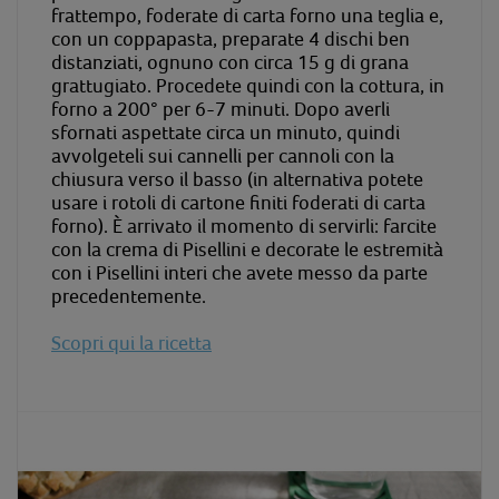
frattempo, foderate di carta forno una teglia e,
con un coppapasta, preparate 4 dischi ben
distanziati, ognuno con circa 15 g di grana
grattugiato. Procedete quindi con la cottura, in
forno a 200° per 6-7 minuti. Dopo averli
sfornati aspettate circa un minuto, quindi
avvolgeteli sui cannelli per cannoli con la
chiusura verso il basso (in alternativa potete
usare i rotoli di cartone finiti foderati di carta
forno). È arrivato il momento di servirli: farcite
con la crema di Pisellini e decorate le estremità
con i Pisellini interi che avete messo da parte
precedentemente.
Scopri qui la ricetta