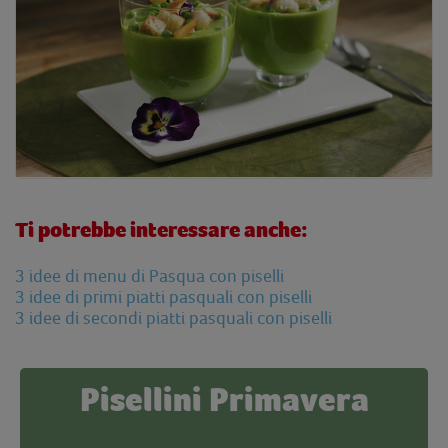
Ti potrebbe interessare anche:
3 idee di menu di Pasqua con piselli
3 idee di primi piatti pasquali con piselli
3 idee di secondi piatti pasquali con piselli
Pisellini Primavera