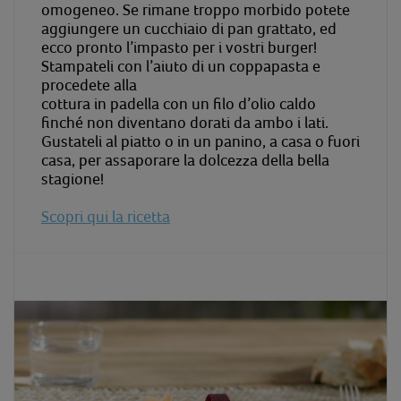
omogeneo. Se rimane troppo morbido potete
aggiungere un cucchiaio di pan grattato, ed
ecco pronto l’impasto per i vostri burger!
Stampateli con l’aiuto di un coppapasta e
procedete alla
cottura in padella con un filo d’olio caldo
finché non diventano dorati da ambo i lati.
Gustateli al piatto o in un panino, a casa o fuori
casa, per assaporare la dolcezza della bella
stagione!
Scopri qui la ricetta