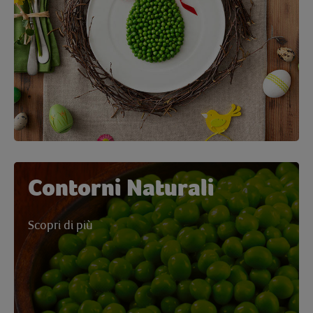
Contorni Naturali
Scopri di più