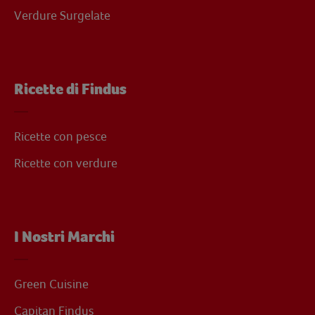
Verdure Surgelate
Ricette di Findus
Ricette con pesce
Ricette con verdure
I Nostri Marchi
Green Cuisine
Capitan Findus