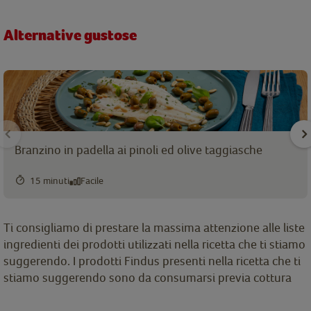
Alternative gustose
Branzino in padella ai pinoli ed olive taggiasche
15 minuti
Facile
Ti consigliamo di prestare la massima attenzione alle liste
ingredienti dei prodotti utilizzati nella ricetta che ti stiamo
suggerendo. I prodotti Findus presenti nella ricetta che ti
stiamo suggerendo sono da consumarsi previa cottura