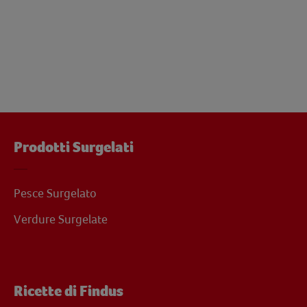
Prodotti Surgelati
Pesce Surgelato
Verdure Surgelate
Ricette di Findus