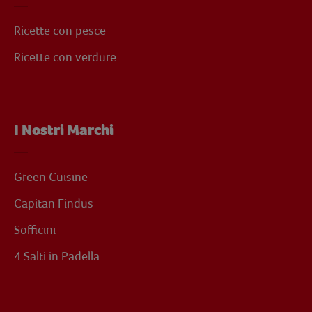
Ricette con pesce
Ricette con verdure
I Nostri Marchi
Green Cuisine
Capitan Findus
Sofficini
4 Salti in Padella