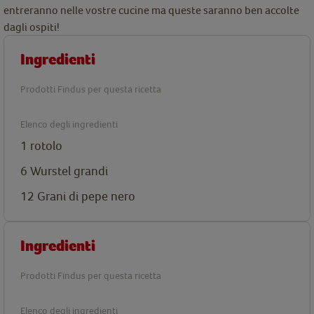
entreranno nelle vostre cucine ma queste saranno ben accolte
dagli ospiti!
Ingredienti
Prodotti Findus per questa ricetta
Elenco degli ingredienti
1 rotolo
6 Wurstel grandi
12 Grani di pepe nero
Ingredienti
Prodotti Findus per questa ricetta
Elenco degli ingredienti