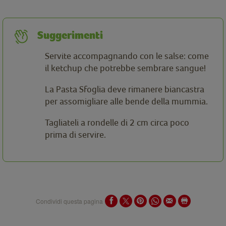
Suggerimenti
Servite accompagnando con le salse: come
il ketchup che potrebbe sembrare sangue!
La Pasta Sfoglia deve rimanere biancastra
per assomigliare alle bende della mummia.
Tagliateli a rondelle di 2 cm circa poco
prima di servire.
Condividi questa pagina