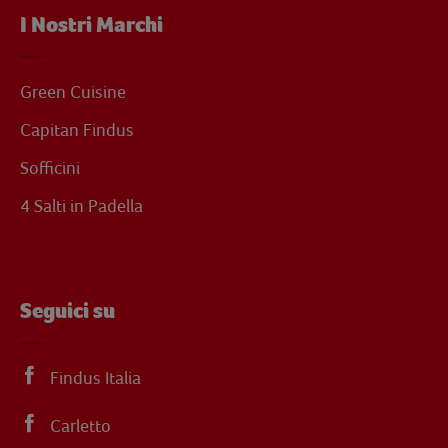
I Nostri Marchi
Green Cuisine
Capitan Findus
Sofficini
4 Salti in Padella
Seguici su
Findus Italia
Carletto