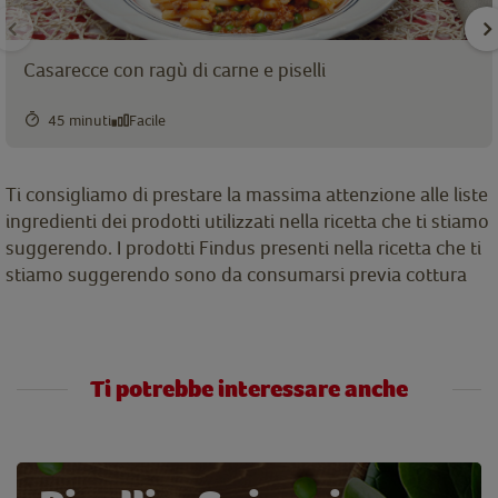
Casarecce con ragù di carne e piselli
45 minuti
Facile
Ti consigliamo di prestare la massima attenzione alle liste
ingredienti dei prodotti utilizzati nella ricetta che ti stiamo
suggerendo. I prodotti Findus presenti nella ricetta che ti
stiamo suggerendo sono da consumarsi previa cottura
Ti potrebbe interessare anche