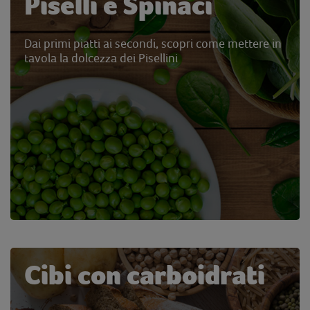
Piselli e Spinaci
Dai primi piatti ai secondi, scopri come mettere in
tavola la dolcezza dei Pisellini
Cibi con carboidrati