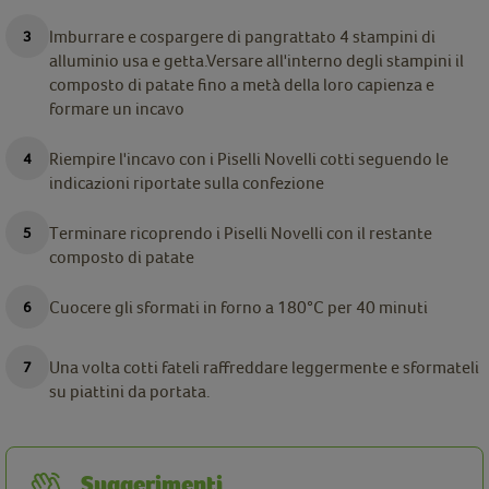
Imburrare e cospargere di pangrattato 4 stampini di
alluminio usa e getta.Versare all'interno degli stampini il
composto di patate fino a metà della loro capienza e
formare un incavo
Riempire l'incavo con i Piselli Novelli cotti seguendo le
indicazioni riportate sulla confezione
Terminare ricoprendo i Piselli Novelli con il restante
composto di patate
Cuocere gli sformati in forno a 180°C per 40 minuti
Una volta cotti fateli raffreddare leggermente e sformateli
su piattini da portata.
Suggerimenti