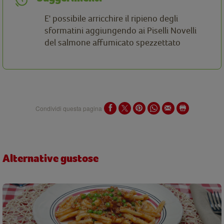
E' possibile arricchire il ripieno degli
sformatini aggiungendo ai Piselli Novelli
del salmone affumicato spezzettato
Condividi questa pagina
Alternative gustose