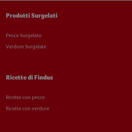
Prodotti Surgelati
Pesce Surgelato
Verdure Surgelate
Ricette di Findus
Ricette con pesce
Ricette con verdure