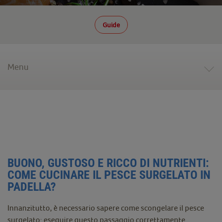
Guide
Menu
BUONO, GUSTOSO E RICCO DI NUTRIENTI:
COME CUCINARE IL PESCE SURGELATO IN
PADELLA?
Innanzitutto, è necessario sapere come scongelare il pesce
surgelato: eseguire questo passaggio correttamente