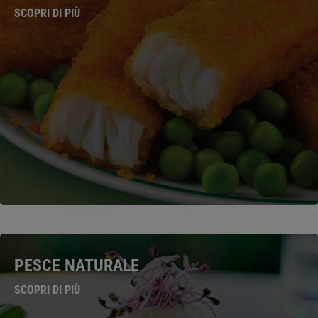
SCOPRI DI PIÙ
PESCE NATURALE
SCOPRI DI PIÙ