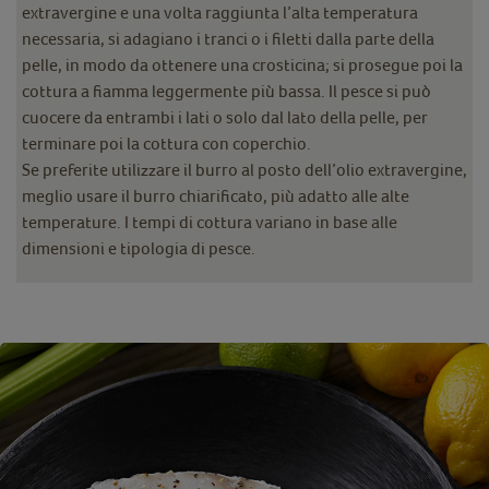
extravergine e una volta raggiunta l’alta temperatura
necessaria, si adagiano i tranci o i filetti dalla parte della
pelle, in modo da ottenere una crosticina; si prosegue poi la
cottura a fiamma leggermente più bassa. Il pesce si può
cuocere da entrambi i lati o solo dal lato della pelle, per
terminare poi la cottura con coperchio.
Se preferite utilizzare il burro al posto dell’olio extravergine,
meglio usare il burro chiarificato, più adatto alle alte
temperature. I tempi di cottura variano in base alle
dimensioni e tipologia di pesce.