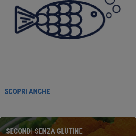
SCOPRI ANCHE
SECONDI SENZA GLUTINE