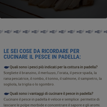
LE SEI COSE DA RICORDARE PER
CUCINARE IL PESCE IN PADELLA:
Quali sono i pesci più indicati per la cottura in padella?
Scegliete il branzino, il merluzzo, l’orata, il pesce spada, la
rana pescatrice, il rombo, il tonno, il salmone, il sampietro, la
sogliola, la triglia o lo sgombro.
Quali sono i vantaggi di cucinare il pesce in padella?
Cucinare il pesce in padella è veloce e semplice: permette di
lasciare le polpe morbide e concentrare il sapore e gli aromi.