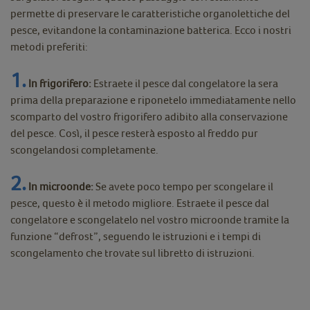
permette di preservare le caratteristiche organolettiche del
pesce, evitandone la contaminazione batterica. Ecco i nostri
metodi preferiti:
1.
In frigorifero:
Estraete il pesce dal congelatore la sera
prima della preparazione e riponetelo immediatamente nello
scomparto del vostro frigorifero adibito alla conservazione
del pesce. Così, il pesce resterà esposto al freddo pur
scongelandosi completamente.
2.
In microonde:
Se avete poco tempo per scongelare il
pesce, questo è il metodo migliore. Estraete il pesce dal
congelatore e scongelatelo nel vostro microonde tramite la
funzione “defrost”, seguendo le istruzioni e i tempi di
scongelamento che trovate sul libretto di istruzioni.