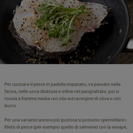
Per cucinare il pesce in padella impanato, va passato nella
farina, nelle uova sbattute e infine nel pangrattato, poi si
rosola a fiamma media con olio extravergine di oliva o con
burro.
Per una variante ancora più gustosa si possono spennellare i
filetti di pesce (per esempio quello di salmone) con la senape,