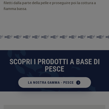
filetti dalla parte della pelle e proseguire poi la cottura a
fiamma bassa.
SCOPRI I PRODOTTI A BASE DI
PESCE
LA NOSTRA GAMMA - PESCE