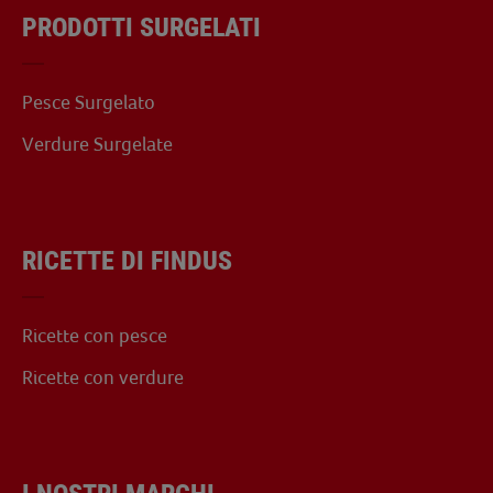
PRODOTTI SURGELATI
Pesce Surgelato
Verdure Surgelate
RICETTE DI FINDUS
Ricette con pesce
Ricette con verdure