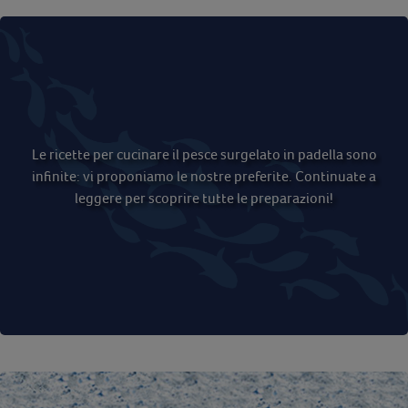
Le ricette per cucinare il pesce surgelato in padella sono
infinite: vi proponiamo le nostre preferite. Continuate a
leggere per scoprire tutte le preparazioni!