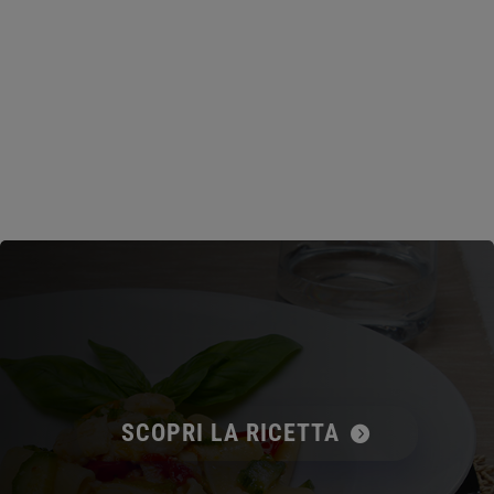
SCOPRI LA RICETTA