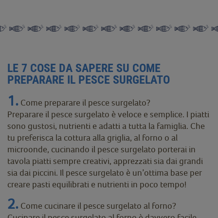
LE 7 COSE DA SAPERE SU COME
PREPARARE IL PESCE SURGELATO
1.
Come preparare il pesce surgelato?
Preparare il pesce surgelato è veloce e semplice. I piatti
sono gustosi, nutrienti e adatti a tutta la famiglia. Che
tu preferisca la cottura alla griglia, al forno o al
microonde, cucinando il pesce surgelato porterai in
tavola piatti sempre creativi, apprezzati sia dai grandi
sia dai piccini. Il pesce surgelato è un’ottima base per
creare pasti equilibrati e nutrienti in poco tempo!
2.
Come cucinare il pesce surgelato al forno?
Cucinare il pesce surgelato al forno è davvero facile.