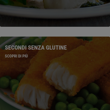
SECONDI SENZA GLUTINE
SCOPRI DI PIÙ