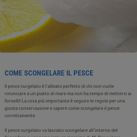
COME SCONGELARE IL PESCE
Il pesce surgelato è l’alleato perfetto di chi non vuole
rinunciare a un piatto di mare ma non ha tempo di mettersi ai
fornelli! La cosa più importante è seguire le regole per una
giusta conservazione e sapere come scongelare il pesce
correttamente.
Il pesce surgelato va lasciato scongelare all’interno del