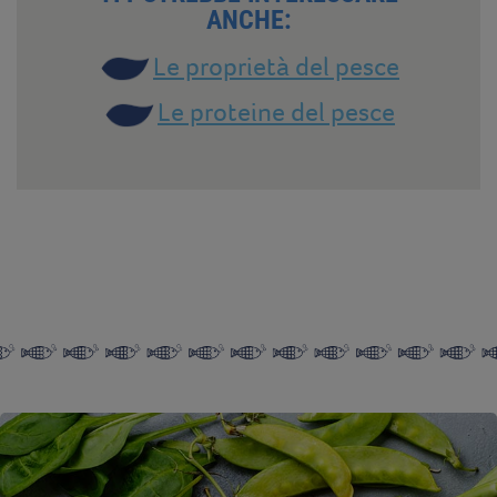
ANCHE:
Le proprietà del pesce
Le proteine del pesce