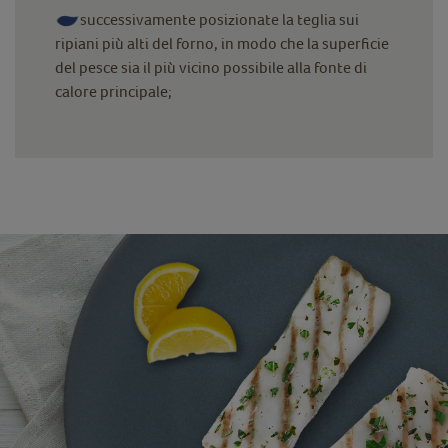
successivamente posizionate la teglia sui
ripiani più alti del forno, in modo che la superficie
del pesce sia il più vicino possibile alla fonte di
calore principale;