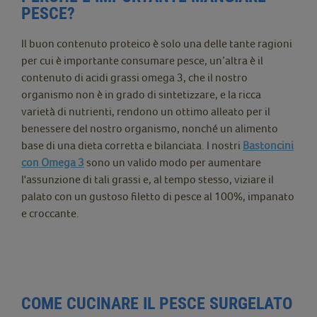
PESCE?
Il buon contenuto proteico è solo una delle tante ragioni
per cui è importante consumare pesce, un’altra è il
contenuto di acidi grassi omega 3, che il nostro
organismo non è in grado di sintetizzare, e la ricca
varietà di nutrienti, rendono un ottimo alleato per il
benessere del nostro organismo, nonché un alimento
base di una dieta corretta e bilanciata. I nostri
Bastoncini
con Omega 3
sono un valido modo per aumentare
l'assunzione di tali grassi e, al tempo stesso, viziare il
palato con un gustoso filetto di pesce al 100%, impanato
e croccante.
COME CUCINARE IL PESCE SURGELATO