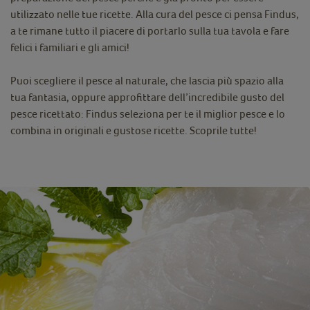
utilizzato nelle tue ricette. Alla cura del pesce ci pensa Findus,
a te rimane tutto il piacere di portarlo sulla tua tavola e fare
felici i familiari e gli amici!
Puoi scegliere il pesce al naturale, che lascia più spazio alla
tua fantasia, oppure approfittare dell’incredibile gusto del
pesce ricettato: Findus seleziona per te il miglior pesce e lo
combina in originali e gustose ricette. Scoprile tutte!