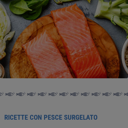
RICETTE CON PESCE SURGELATO