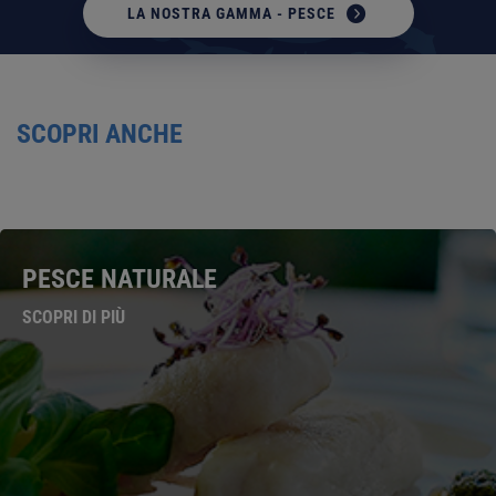
LA NOSTRA GAMMA - PESCE
SCOPRI ANCHE
PESCE NATURALE
SCOPRI DI PIÙ