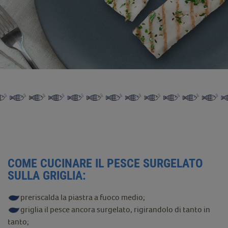
COME CUCINARE IL PESCE SURGELATO
SULLA GRIGLIA:
preriscalda la piastra a fuoco medio;
griglia il pesce ancora surgelato, rigirandolo di tanto in
tanto;