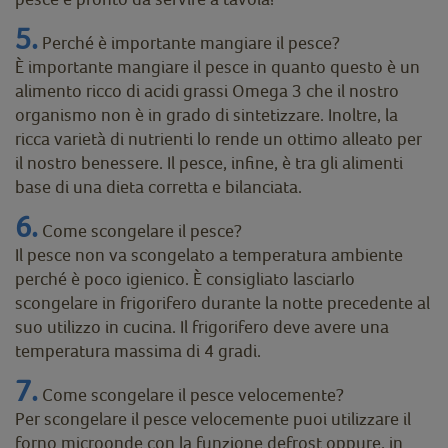
5.
Perché è importante mangiare il pesce?
È importante mangiare il pesce in quanto questo è un
alimento ricco di acidi grassi Omega 3 che il nostro
organismo non è in grado di sintetizzare. Inoltre, la
ricca varietà di nutrienti lo rende un ottimo alleato per
il nostro benessere. Il pesce, infine, è tra gli alimenti
base di una dieta corretta e bilanciata.
6.
Come scongelare il pesce?
Il pesce non va scongelato a temperatura ambiente
perché è poco igienico. È consigliato lasciarlo
scongelare in frigorifero durante la notte precedente al
suo utilizzo in cucina. Il frigorifero deve avere una
temperatura massima di 4 gradi.
7.
Come scongelare il pesce velocemente?
Per scongelare il pesce velocemente puoi utilizzare il
forno microonde con la funzione defrost oppure, in