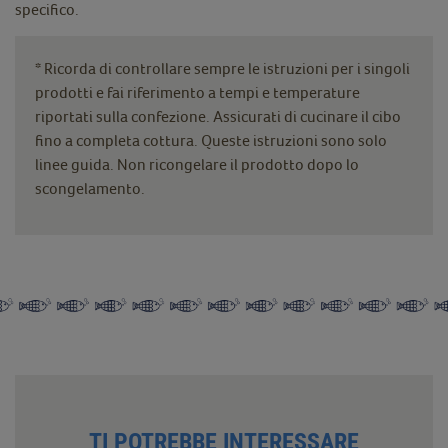
specifico.
* Ricorda di controllare sempre le istruzioni per i singoli
prodotti e fai riferimento a tempi e temperature
riportati sulla confezione. Assicurati di cucinare il cibo
fino a completa cottura. Queste istruzioni sono solo
linee guida. Non ricongelare il prodotto dopo lo
scongelamento.
TI POTREBBE INTERESSARE