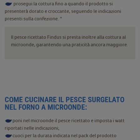
prosegui la cottura fino a quando il prodotto si
presenterà dorato e croccante, seguendo le indicazioni
presenti sulla confezione. *
Il pesce ricettato Findus si presta inoltre alla cottura al
microonde, garantendo una praticità ancora maggiore.
COME CUCINARE IL PESCE SURGELATO
NEL FORNO A MICROONDE:
poni nel microonde il pesce ricettato e imposta i watt
riportati nelle indicazioni;
cuoci per la durata indicata nel pack del prodotto