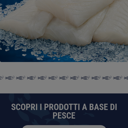
SCOPRI I PRODOTTI A BASE DI
PESCE