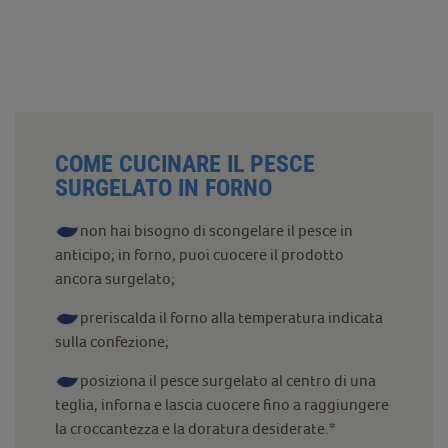
COME CUCINARE IL PESCE
SURGELATO IN FORNO
non hai bisogno di scongelare il pesce in
anticipo; in forno, puoi cuocere il prodotto
ancora surgelato;
preriscalda il forno alla temperatura indicata
sulla confezione;
posiziona il pesce surgelato al centro di una
teglia, inforna e lascia cuocere fino a raggiungere
la croccantezza e la doratura desiderate.*