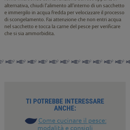
alternativa, chiudi l’alimento all’interno di un sacchetto
e immergilo in acqua fredda per velocizzare il processo
di scongelamento. Fai attenzione che non entri acqua
nel sacchetto e tocca la carne del pesce per verificare
che si sia ammorbidita.
TI POTREBBE INTERESSARE
ANCHE:
Come cucinare il pesce:
modalità e consigli