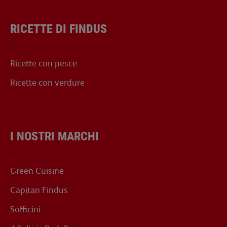
RICETTE DI FINDUS
Ricette con pesce
Ricette con verdure
I NOSTRI MARCHI
Green Cuisine
Capitan Findus
Sofficini