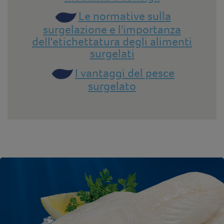
Le normative sulla
surgelazione e l'importanza
dell'etichettatura degli alimenti
surgelati
I vantaggi del pesce
surgelato