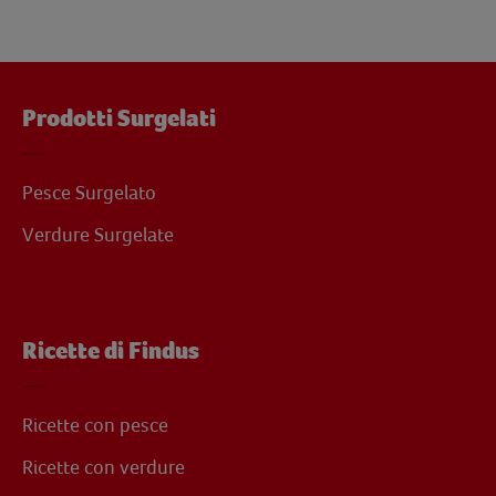
Prodotti Surgelati
Pesce Surgelato
Verdure Surgelate
Ricette di Findus
Ricette con pesce
Ricette con verdure