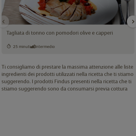
Tagliata di tonno con pomodori olive e capperi
25 minuti
Intermedio
Ti consigliamo di prestare la massima attenzione alle liste
ingredienti dei prodotti utilizzati nella ricetta che ti stiamo
suggerendo. I prodotti Findus presenti nella ricetta che ti
stiamo suggerendo sono da consumarsi previa cottura