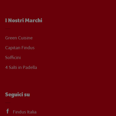
I Nostri Marchi
Green Cuisine
Capitan Findus
Sofficini
4 Salti in Padella
Seguici su
Findus Italia