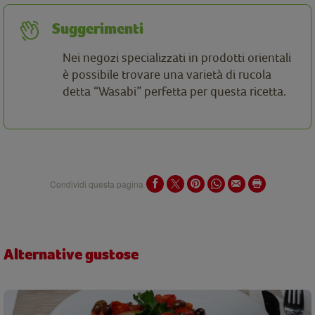
Suggerimenti
Nei negozi specializzati in prodotti orientali
è possibile trovare una varietà di rucola
detta “Wasabi” perfetta per questa ricetta.
Condividi questa pagina
Alternative gustose