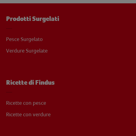
Prodotti Surgelati
Pesce Surgelato
Verdure Surgelate
Ricette di Findus
Ricette con pesce
Ricette con verdure