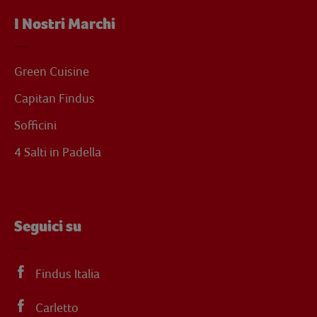
I Nostri Marchi
Green Cuisine
Capitan Findus
Sofficini
4 Salti in Padella
Seguici su
Findus Italia
Carletto