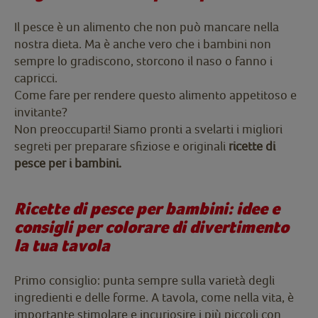
Il pesce è un alimento che non può mancare nella
nostra dieta. Ma è anche vero che i bambini non
sempre lo gradiscono, storcono il naso o fanno i
capricci.
Come fare per rendere questo alimento appetitoso e
invitante?
Non preoccuparti! Siamo pronti a svelarti i migliori
segreti per preparare sfiziose e originali
ricette di
pesce per i bambini.
Ricette di pesce per bambini: idee e
consigli per colorare di divertimento
la tua tavola
Primo consiglio: punta sempre sulla varietà degli
ingredienti e delle forme. A tavola, come nella vita, è
importante stimolare e incuriosire i più piccoli con