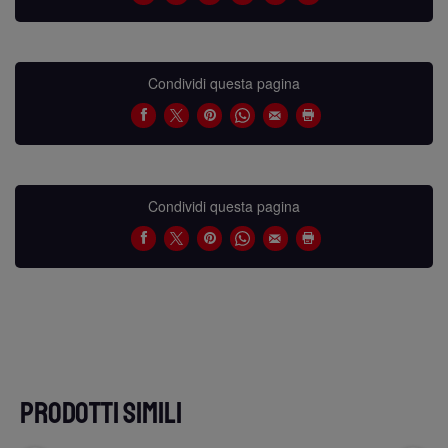
Condividi questa pagina
Condividi questa pagina
PRODOTTI SIMILI