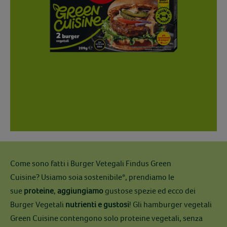
Come sono fatti i Burger Vetegali Findus Green
Cuisine?
Usiamo soia sostenibile*, prendiamo le
sue
proteine
,
aggiungiamo
gustose spezie ed ecco dei
Burger Vegetali
nutrienti e gustosi
!
Gli hamburger vegetali
Green Cuisine contengono solo proteine vegetali, senza