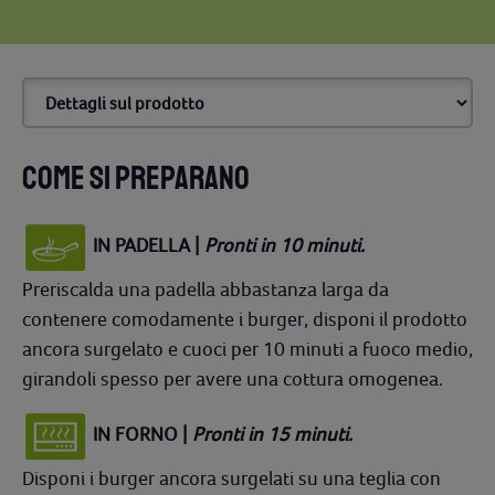
COME SI PREPARANO
IN PADELLA |
Pronti in 10 minuti.
Preriscalda una padella abbastanza larga da
contenere comodamente i burger, disponi il prodotto
ancora surgelato e cuoci per 10 minuti a fuoco medio,
girandoli spesso per avere una cottura omogenea.
IN FORNO |
Pronti in 15 minuti.
Disponi i burger ancora surgelati su una teglia con