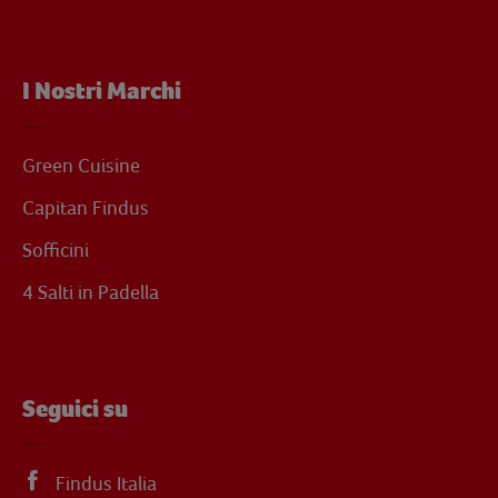
I Nostri Marchi
Green Cuisine
Capitan Findus
Sofficini
4 Salti in Padella
Seguici su
Findus Italia