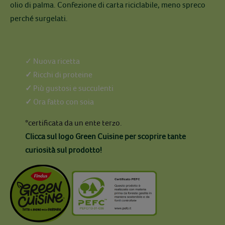
olio di palma. Confezione di carta riciclabile, meno spreco
perché surgelati.
✓ Nuova ricetta
✓
Ricchi di proteine
✓
Più gustosi e succulenti
✓
Ora fatto con soia
*certificata da un ente terzo.
Clicca sul logo Green Cuisine per scoprire tante
curiosità sul prodotto!