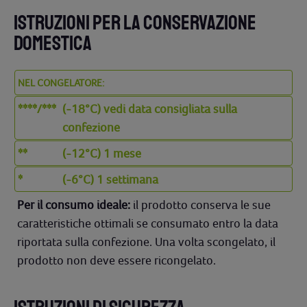
ISTRUZIONI PER LA CONSERVAZIONE
DOMESTICA
NEL CONGELATORE:
****/***
(-18°C) vedi data consigliata sulla
confezione
**
(-12°C) 1 mese
*
(-6°C) 1 settimana
Per il consumo ideale:
il prodotto conserva le sue
caratteristiche ottimali se consumato entro la data
riportata sulla confezione. Una volta scongelato, il
prodotto non deve essere ricongelato.