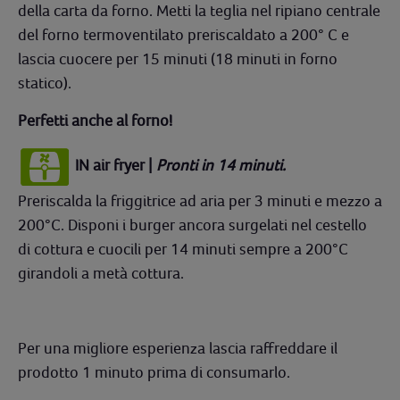
della carta da forno. Metti la teglia nel ripiano centrale
del forno termoventilato preriscaldato a 200° C e
lascia cuocere per 15 minuti (18 minuti in forno
statico).
Perfetti anche al forno!
IN air fryer |
Pronti in 14 minuti.
Preriscalda la friggitrice ad aria per 3 minuti e mezzo a
200°C. Disponi i burger ancora surgelati nel cestello
di cottura e cuocili per 14 minuti sempre a 200°C
girandoli a metà cottura.
Per una migliore esperienza lascia raffreddare il
prodotto 1 minuto prima di consumarlo.