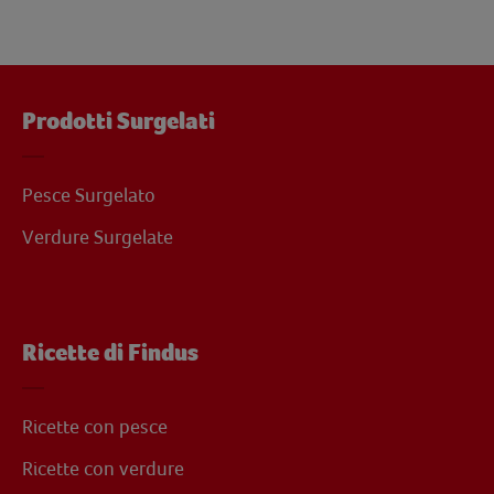
Prodotti Surgelati
Pesce Surgelato
Verdure Surgelate
Ricette di Findus
Ricette con pesce
Ricette con verdure