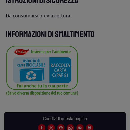
ISTRUZIONI DI SICUREZZA
Da consumarsi previa cottura.
INFORMAZIONI DI SMALTIMENTO
Condividi questa pagina