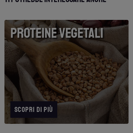
PROTEINE VEGETALI
SCOPRI DI PIÙ