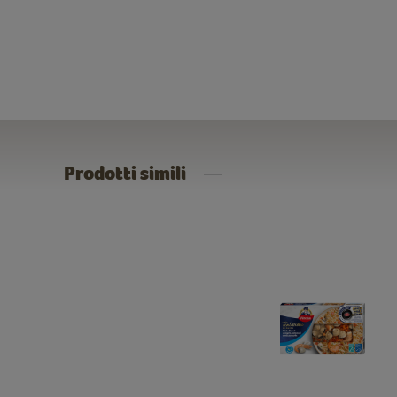
Prodotti simili