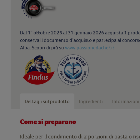
Dal 1° ottobre 2025 al 31 gennaio 2026 acquista 1 pro
conserva il documento d’acquisto e partecipa al concors
Alba. Scopri di più su
www.passionedachef.it
Dettagli sul prodotto
Ingredienti
Informazioni 
Come si preparano
Ideale per il condimento di 2 porzioni di pasta o ris