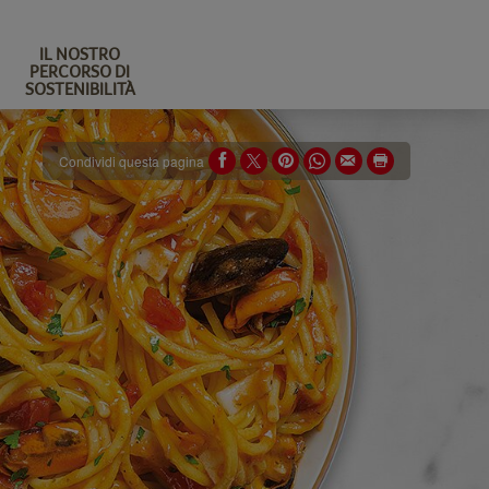
IL NOSTRO
PERCORSO DI
SOSTENIBILITÀ
Condividi questa pagina