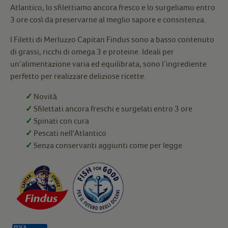
Atlantico, lo sfilettiamo ancora fresco e lo surgeliamo entro
3 ore così da preservarne al meglio sapore e consistenza.
I Filetti di Merluzzo Capitan Findus sono a basso contenuto
di grassi, ricchi di omega 3 e proteine. Ideali per
un’alimentazione varia ed equilibrata, sono l’ingrediente
perfetto per realizzare deliziose ricette.
✓
Novità
✓
Sfilettati ancora freschi e surgelati entro 3 ore
✓
Spinati con cura
✓
Pescati nell'Atlantico
✓
Senza conservanti aggiunti come per legge