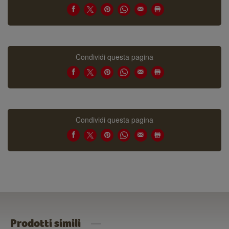
Condividi questa pagina
Condividi questa pagina
Prodotti simili