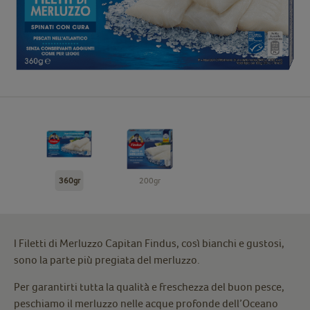
360gr
200gr
I Filetti di Merluzzo Capitan Findus, così bianchi e gustosi,
sono la parte più pregiata del merluzzo.
Per garantirti tutta la qualità e freschezza del buon pesce,
peschiamo il merluzzo nelle acque profonde dell’Oceano