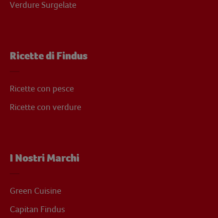
Verdure Surgelate
Ricette di Findus
Ricette con pesce
Ricette con verdure
I Nostri Marchi
Green Cuisine
Capitan Findus