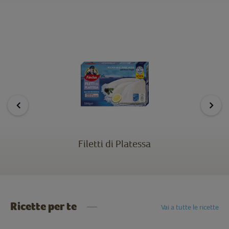
Filetti di Platessa
Ricette per te
Vai a tutte le ricette