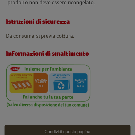
prodotto non deve essere ricongelato.
Istruzioni di sicurezza
Da consumarsi previa cottura.
Informazioni di smaltimento
Condividi questa pagina