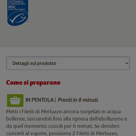
Come si preparano
IN PENTOLA
|
Pronti in 6 minuti.
Metti i Filetti di Merluzzo ancora surgelati in acqua
bollente, lasciandoli fino alla ripresa dell'ebollizione e
da quel momento cuocili per 6 minuti. Se desideri
cuocerli al vapore, posiziona 2 Filetti di Merluzzo,