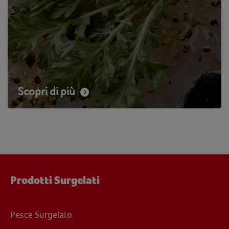
Scopri di più
Prodotti Surgelati
Pesce Surgelato