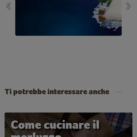
Ti potrebbe interessare anche
Come cucinare il
merluzzo