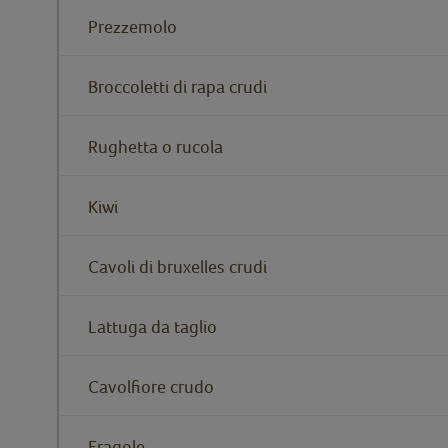
Prezzemolo
Broccoletti di rapa crudi
Rughetta o rucola
Kiwi
Cavoli di bruxelles crudi
Lattuga da taglio
Cavolfiore crudo
Fragole