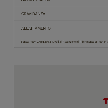
GRAVIDANZA
ALLATTAMENTO
Fonte: Nuovi LARN 2012 (Livelli di Assunzione di Riferimento di Nutrienti
T