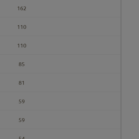
162
110
110
85
81
59
59
54