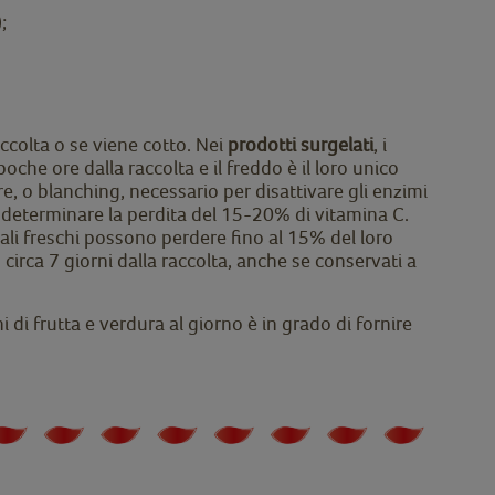
;
ccolta o se viene cotto. Nei
prodotti surgelati
, i
he ore dalla raccolta e il freddo è il loro unico
e, o blanching, necessario per disattivare gli enzimi
 determinare la perdita del 15-20% di vitamina C.
ali freschi possono perdere fino al 15% del loro
irca 7 giorni dalla raccolta, anche se conservati a
di frutta e verdura al giorno è in grado di fornire