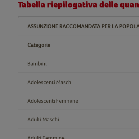
Tabella riepilogativa delle qua
ASSUNZIONE RACCOMANDATA PER LA POPOLAZI
Categorie
Bambini
Adolescenti Maschi
Adolescenti Femmine
Adulti Maschi
Adulti Femmine