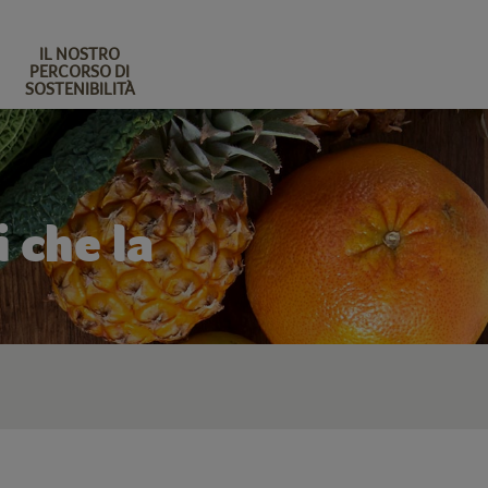
IL NOSTRO
PERCORSO DI
SOSTENIBILITÀ
i che la