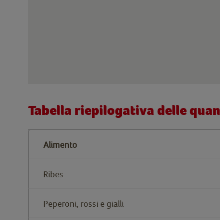
Tabella riepilogativa delle quan
Alimento
Ribes
Peperoni, rossi e gialli