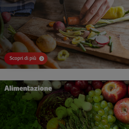
Scopri di più
Alimentazione