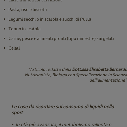
Pasta, riso e biscotti
Legumi secchi o in scatola e succhi di frutta
Tonno in scatola
Carne, pesce e alimenti pronti (tipo minestre) surgelati
Gelati
“Articolo redatto dalla
Dott.ssa Elisabetta Bernardi
,
Nutrizionista, Biologa con Specializzazione in Scienza
dell’alimentazione”
Le cose da ricordare sul consumo di liquidi nello
sport
• In età più avanzata, il metabolismo rallenta e