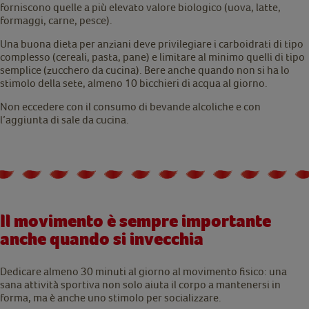
forniscono quelle a più elevato valore biologico (uova, latte,
formaggi, carne, pesce).
Una buona dieta per anziani deve privilegiare i carboidrati di tipo
complesso (cereali, pasta, pane) e limitare al minimo quelli di tipo
semplice (zucchero da cucina). Bere anche quando non si ha lo
stimolo della sete, almeno 10 bicchieri di acqua al giorno.
Non eccedere con il consumo di bevande alcoliche e con
l’aggiunta di sale da cucina.
Il movimento è sempre importante
anche quando si invecchia
Dedicare almeno 30 minuti al giorno al movimento fisico: una
sana attività sportiva non solo aiuta il corpo a mantenersi in
forma, ma è anche uno stimolo per socializzare.