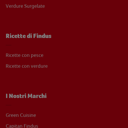
Verdure Surgelate
Ricette di Findus
Ricette con pesce
Ricette con verdure
I Nostri Marchi
Green Cuisine
Capitan Findus