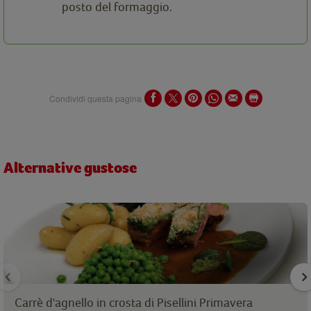
posto del formaggio.
Condividi questa pagina
Alternative gustose
Carrè d'agnello in crosta di Pisellini Primavera