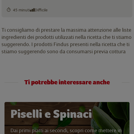
45 minuti
Difficile
Ti consigliamo di prestare la massima attenzione alle liste
ingredienti dei prodotti utilizzati nella ricetta che ti stiamo
suggerendo. I prodotti Findus presenti nella ricetta che ti
stiamo suggerendo sono da consumarsi previa cottura
Ti potrebbe interessare anche
Piselli e Spinaci
Dai primi piatti ai secondi, scopri come mettere in