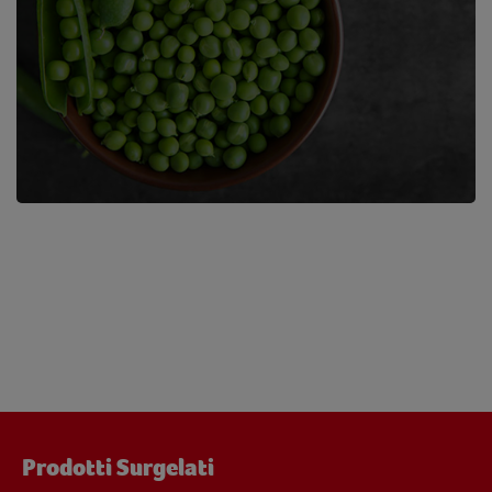
Prodotti Surgelati