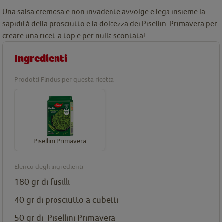
Una salsa cremosa e non invadente avvolge e lega insieme la
sapidità della prosciutto e la dolcezza dei Pisellini Primavera per
creare una ricetta top e per nulla scontata!
Ingredienti
Prodotti Findus per questa ricetta
Pisellini Primavera
Elenco degli ingredienti
180 gr di fusilli
40 gr di prosciutto a cubetti
50 gr di
Pisellini Primavera