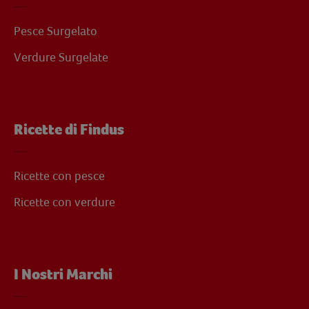
Pesce Surgelato
Verdure Surgelate
Ricette di Findus
Ricette con pesce
Ricette con verdure
I Nostri Marchi