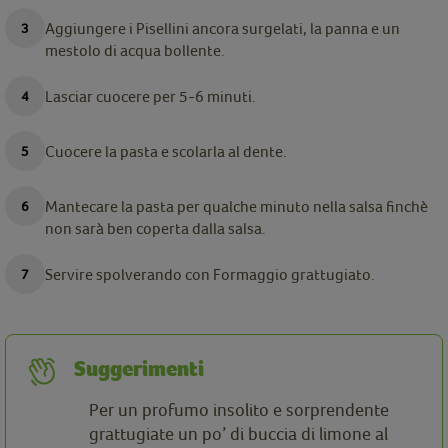
Aggiungere i Pisellini ancora surgelati, la panna e un
mestolo di acqua bollente.
Lasciar cuocere per 5-6 minuti.
Cuocere la pasta e scolarla al dente.
Mantecare la pasta per qualche minuto nella salsa finchè
non sarà ben coperta dalla salsa.
Servire spolverando con Formaggio grattugiato.
Suggerimenti
Per un profumo insolito e sorprendente
grattugiate un po’ di buccia di limone al