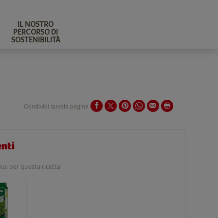
IL NOSTRO
PERCORSO DI
SOSTENIBILITÀ
Condividi questa pagina
enti
us per questa ricetta