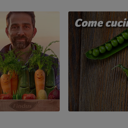
Come cucina