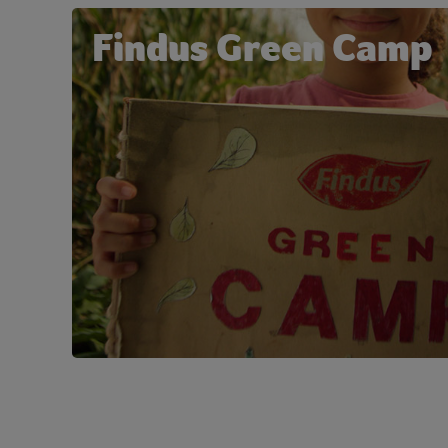
Findus Green Camp