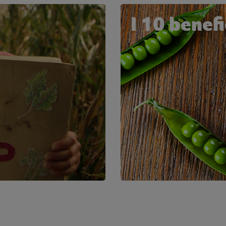
I 10 benefic