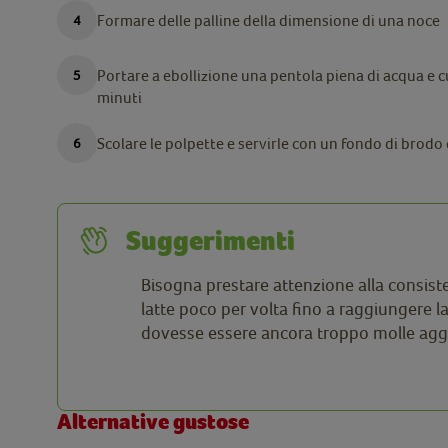
Formare delle palline della dimensione di una noce
Portare a ebollizione una pentola piena di acqua e c
minuti
Scolare le polpette e servirle con un fondo di brodo
Suggerimenti
Bisogna prestare attenzione alla consist
latte poco per volta fino a raggiungere l
dovesse essere ancora troppo molle ag
Alternative gustose