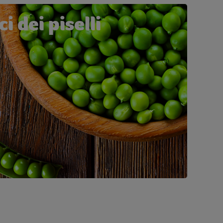
i dei piselli