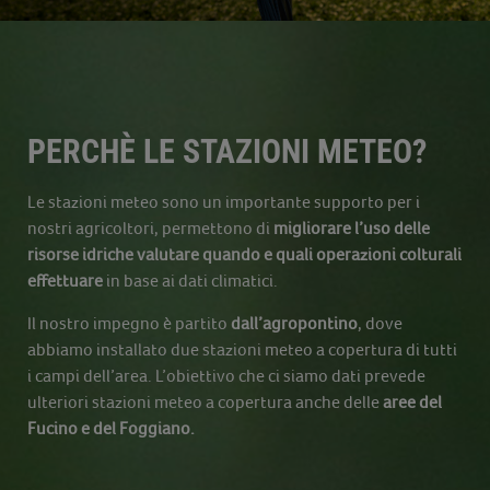
PERCHÈ LE STAZIONI METEO?
Le stazioni meteo sono un importante supporto per i
nostri agricoltori, permettono di
migliorare l’uso delle
risorse idriche valutare quando e quali operazioni colturali
effettuare
in base ai dati climatici.
Il nostro impegno è partito
dall’agropontino
, dove
abbiamo installato due stazioni meteo a copertura di tutti
i campi dell’area. L’obiettivo che ci siamo dati prevede
ulteriori stazioni meteo a copertura anche delle
aree del
Fucino e del Foggiano.