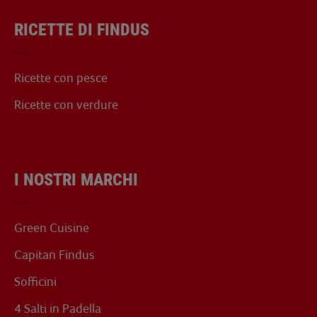
RICETTE DI FINDUS
Ricette con pesce
Ricette con verdure
I NOSTRI MARCHI
Green Cuisine
Capitan Findus
Sofficini
4 Salti in Padella