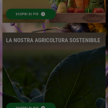
SCOPRI DI PIÙ
LA NOSTRA AGRICOLTURA SOSTENIBILE