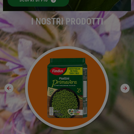
SCOPRI DI PIÙ
I NOSTRI PRODOTTI