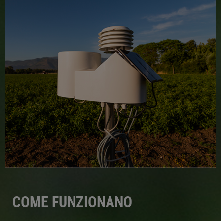
COME FUNZIONANO