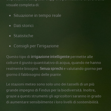
visuale completa di:
Situazione in tempo reale
Dati storici
Statistiche
Consigli per l’irrigazione
Questo tipo di
irrigazione intelligente
permette alle
colture il giusto quantitativo di acqua, quando ne hanno
realmente bisogno.
Senza sprechi
e valutando giorno per
giorno il fabbisogno delle piante.
Le stazioni meteo sono solo uno dei tasselli di un più
grande impegno di Findus per la biodiversità. Inoltre,
grazie a questi strumenti gli agricoltori saranno in grado
di aumentare sensibilmente i loro livelli di sostenibilità.