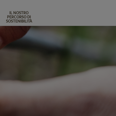
IL NOSTRO
PERCORSO DI
SOSTENIBILITÀ