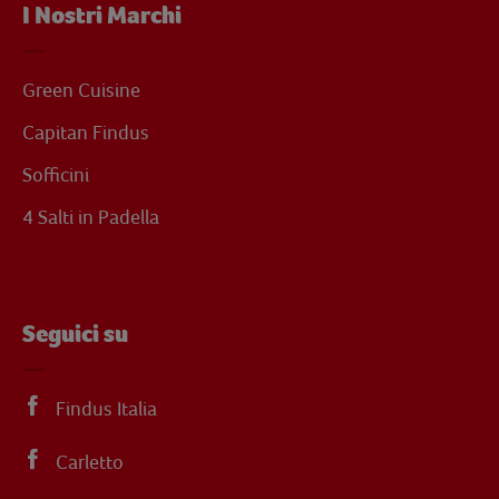
I Nostri Marchi
Green Cuisine
Capitan Findus
Sofficini
4 Salti in Padella
Seguici su
Findus Italia
Carletto