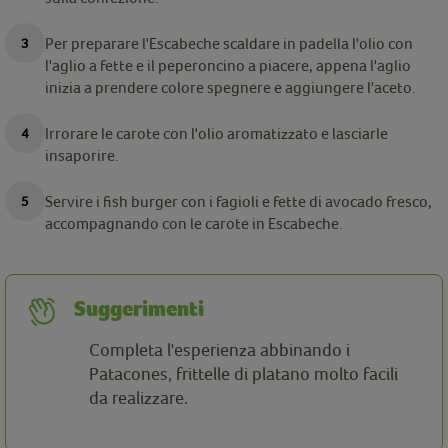
Per preparare l'Escabeche scaldare in padella l'olio con
l'aglio a fette e il peperoncino a piacere, appena l'aglio
inizia a prendere colore spegnere e aggiungere l'aceto.
Irrorare le carote con l'olio aromatizzato e lasciarle
insaporire.
Servire i fish burger con i fagioli e fette di avocado fresco,
accompagnando con le carote in Escabeche.
Suggerimenti
Completa l'esperienza abbinando i
Patacones, frittelle di platano molto facili
da realizzare.