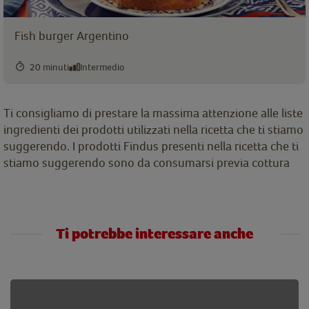
Fish burger Argentino
20 minuti
Intermedio
Ti consigliamo di prestare la massima attenzione alle liste
ingredienti dei prodotti utilizzati nella ricetta che ti stiamo
suggerendo. I prodotti Findus presenti nella ricetta che ti
stiamo suggerendo sono da consumarsi previa cottura
Ti potrebbe interessare anche