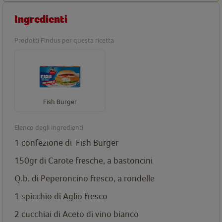
Ingredienti
Prodotti Findus per questa ricetta
Fish Burger
Elenco degli ingredienti
1 confezione di
Fish Burger
150gr di Carote fresche, a bastoncini
Q.b. di Peperoncino fresco, a rondelle
1 spicchio di Aglio fresco
2 cucchiai di Aceto di vino bianco