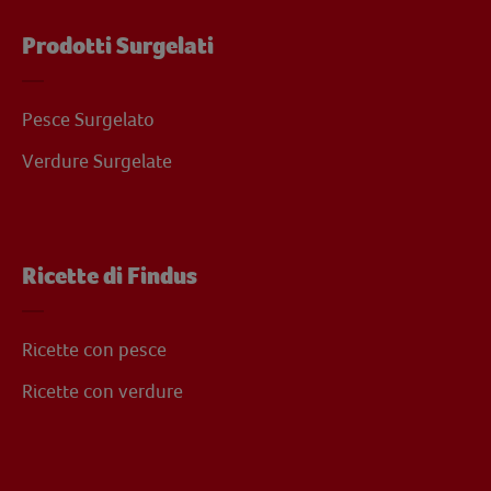
Prodotti Surgelati
Pesce Surgelato
Verdure Surgelate
Ricette di Findus
Ricette con pesce
Ricette con verdure