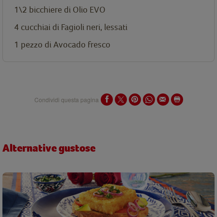
1\2 bicchiere di Olio EVO
4 cucchiai di Fagioli neri, lessati
1 pezzo di Avocado fresco
Condividi questa pagina
Alternative gustose