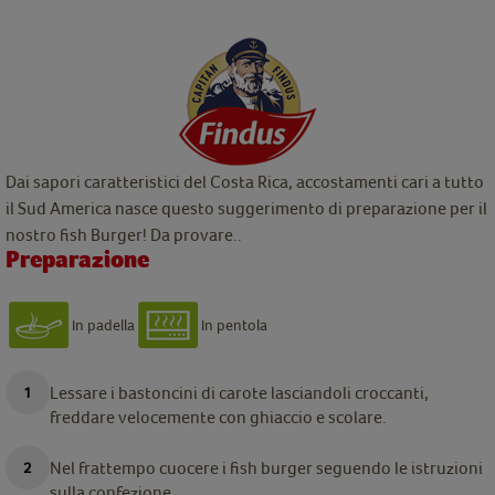
Dai sapori caratteristici del Costa Rica, accostamenti cari a tutto
il Sud America nasce questo suggerimento di preparazione per il
nostro fish Burger! Da provare..
Preparazione
In padella
In pentola
Lessare i bastoncini di carote lasciandoli croccanti,
freddare velocemente con ghiaccio e scolare.
Nel frattempo cuocere i fish burger seguendo le istruzioni
sulla confezione.