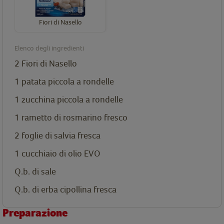
Fiori di Nasello
Elenco degli ingredienti
2
Fiori di Nasello
1 patata piccola a rondelle
1 zucchina piccola a rondelle
1 rametto di rosmarino fresco
2 foglie di salvia fresca
1 cucchiaio di olio EVO
Q.b. di sale
Q.b. di erba cipollina fresca
Preparazione