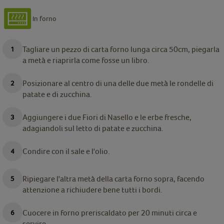
In forno
Tagliare un pezzo di carta forno lunga circa 50cm, piegarla
a metà e riaprirla come fosse un libro.
Posizionare al centro di una delle due metà le rondelle di
patate e di zucchina.
Aggiungere i due Fiori di Nasello e le erbe fresche,
adagiandoli sul letto di patate e zucchina.
Condire con il sale e l'olio.
Ripiegare l'altra metà della carta forno sopra, facendo
attenzione a richiudere bene tutti i bordi.
Cuocere in forno preriscaldato per 20 minuti circa e
servire.