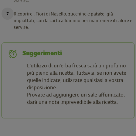
Ricoprire i Fiori di Nasello, zucchine e patate, già
impiattati, con la carta alluminio per mantenere il calore e
servire.
Suggerimenti
L'utilizzo di un'erba fresca sarà un profumo
più pieno alla ricetta. Tuttavia, se non avete
quelle indicate, utilzzate qualsiasi a vostra
disposizione.
Provate ad aggiungere un sale affumicato,
darà una nota imprevedibile alla ricetta.