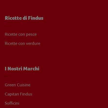
Ricette di Findus
Ricette con pesce
Ricette con verdure
I Nostri Marchi
Green Cuisine
Capitan Findus
Sofficini