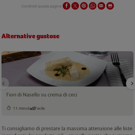
Condividi questa pagina
Alternative gustose
Fiori di Nasello su crema di ceci
11 minuti
Facile
Ti consigliamo di prestare la massima attenzione alle liste