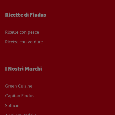
Ricette di Findus
Ricette con pesce
Ricette con verdure
I Nostri Marchi
Green Cuisine
Capitan Findus
Sofficini