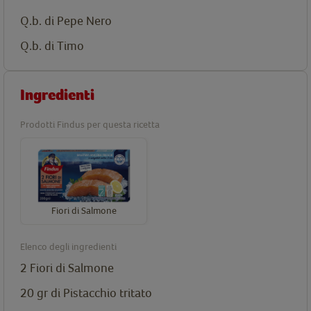
Q.b. di Pepe Nero
Q.b. di Timo
Ingredienti
Prodotti Findus per questa ricetta
Fiori di Salmone
Elenco degli ingredienti
2
Fiori di Salmone
20 gr di Pistacchio tritato