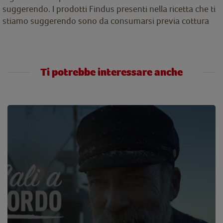
suggerendo. I prodotti Findus presenti nella ricetta che ti
stiamo suggerendo sono da consumarsi previa cottura
Ti potrebbe interessare anche