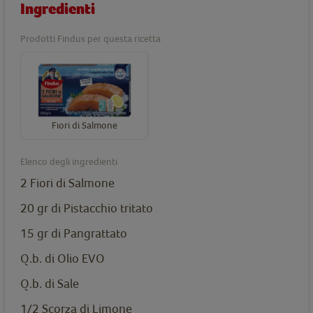
Ingredienti
Prodotti Findus per questa ricetta
Fiori di Salmone
Elenco degli ingredienti
2
Fiori di Salmone
20 gr di Pistacchio tritato
15 gr di Pangrattato
Q.b. di Olio EVO
Q.b. di Sale
1/2 Scorza di Limone