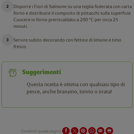
Disporre i Fiori di Salmone su una teglia foderata con carta
forno e distribuire il composto di pistacchi sulla superficie.
Cuocere in forno preriscaldato a 200 °C per circa 25
minuti.
Servire subito decorando con fettine di limone e timo
fresco.
Suggerimenti
Questa ricetta è ottima con qualsiasi tipo di
pesce, anche branzino, tonno o orata!
Condividi questa pagina