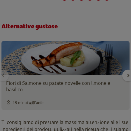
Alternative gustose
Fiori di Salmone su patate novelle con limone e
basilico
15 minuti
Facile
Ti consigliamo di prestare la massima attenzione alle liste
ingredienti dei prodotti utilizzati nella ricetta che ti stiamo