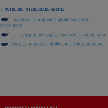
TI POTREBBE INTERESSARE ANCHE:
Il magnesio: le proprietà e gli alimenti che lo
contengono
Il calcio: le proprietà e gli alimenti che lo contengono
Il ferro: le proprietà e gli alimenti che lo contengono