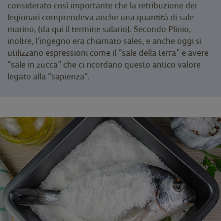
considerato così importante che la retribuzione dei
legionari comprendeva anche una quantità di sale
marino, (da qui il termine salario). Secondo Plinio,
inoltre, l’ingegno era chiamato sales, e anche oggi si
utilizzano espressioni come il “sale della terra” e avere
“sale in zucca” che ci ricordano questo antico valore
legato alla “sapienza”.