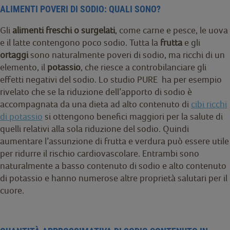
ALIMENTI POVERI DI SODIO: QUALI SONO?
Gli
alimenti freschi o surgelati
, come carne e pesce, le uova
e il latte contengono poco sodio. Tutta la
frutta
e gli
ortaggi
sono naturalmente poveri di sodio, ma ricchi di un
elemento, il
potassio
, che riesce a controbilanciare gli
effetti negativi del sodio. Lo studio PURE ha per esempio
rivelato che se la riduzione dell’apporto di sodio è
accompagnata da una dieta ad alto contenuto di
cibi ricchi
di potassio
si ottengono benefici maggiori per la salute di
quelli relativi alla sola riduzione del sodio. Quindi
aumentare l’assunzione di frutta e verdura può essere utile
per ridurre il rischio cardiovascolare. Entrambi sono
naturalmente a basso contenuto di sodio e alto contenuto
di potassio e hanno numerose altre proprietà salutari per il
cuore.