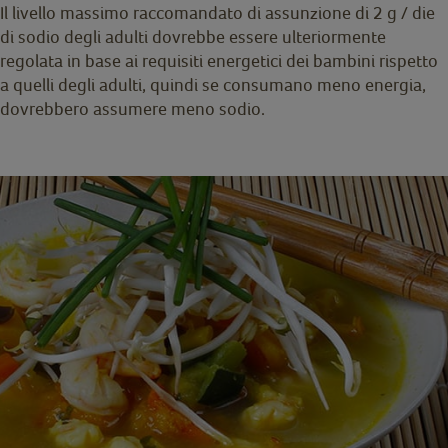
Il livello massimo raccomandato di assunzione di 2 g / die
di sodio degli adulti dovrebbe essere ulteriormente
regolata in base ai requisiti energetici dei bambini rispetto
a quelli degli adulti, quindi se consumano meno energia,
dovrebbero assumere meno sodio.