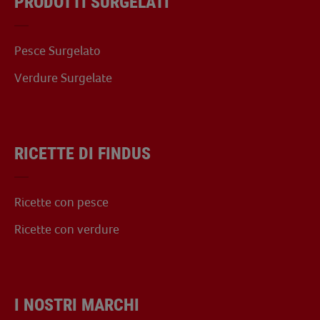
PRODOTTI SURGELATI
Pesce Surgelato
Verdure Surgelate
RICETTE DI FINDUS
Ricette con pesce
Ricette con verdure
I NOSTRI MARCHI