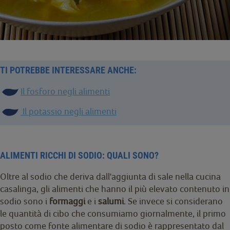
TI POTREBBE INTERESSARE ANCHE:
Il fosforo negli alimenti
Il potassio negli alimenti
ALIMENTI RICCHI DI SODIO: QUALI SONO?
Oltre al sodio che deriva dall'aggiunta di sale nella cucina
casalinga, gli alimenti che hanno il più elevato contenuto in
sodio sono i
formaggi
e i
salumi
. Se invece si considerano
le quantità di cibo che consumiamo giornalmente, il primo
posto come fonte alimentare di sodio è rappresentato dal