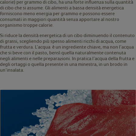
calorie) per grammo di cibo, ha una forte influenza sulla quantità
di cibo che si assume. Gli alimenti a bassa densità energetica
forniscono meno energia per grammo e possono essere
consumati in maggiori quantità senza apportare al nostro
organismo troppe calorie.
Si riduce la densità energetica di un cibo diminuendo il contenuto
di grassi, scegliendo più spesso alimenti ricchi di acqua, come
frutta e verdura. L’acqua è un ingrediente chiave, ma non l’acqua
che si beve con il pasto, bensì quella naturalmente contenuta
negli alimenti e nelle preparazioni. In pratica l’acqua della frutta e
degli ortaggi o quella presente in una minestra, in un brodo in
un’insalata.