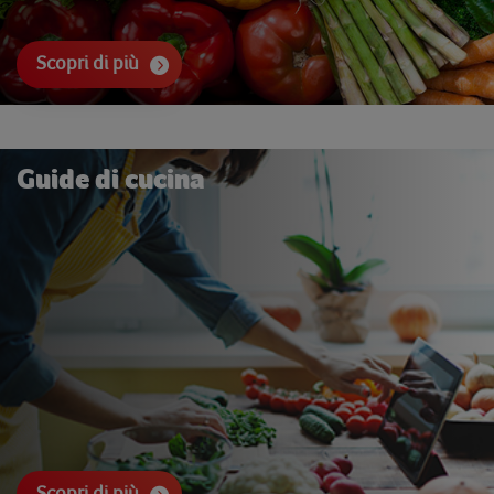
Scopri di più
Guide di cucina
Scopri di più