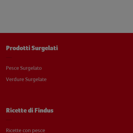
Prodotti Surgelati
Pesce Surgelato
Verdure Surgelate
Ricette di Findus
Ricette con pesce