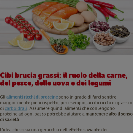
Cibi brucia grassi: il ruolo della carne,
del pesce, delle uova e dei legumi
Gli
alimenti ricchi di proteine
sono in grado di farci sentire
maggiormente pieni rispetto, per esempio, ai cibi ricchi di grassi o
di
carboidrati
. Assumere quindi alimenti che contengono
proteine ad ogni pasto potrebbe aiutare a
mantenere alto il senso
di sazietà
.
L’idea che ci sia una gerarchia dell’effetto saziante dei