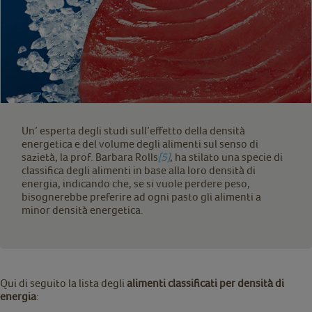
Un’ esperta degli studi sull’effetto della densità
energetica e del volume degli alimenti sul senso di
sazietà, la prof. Barbara Rolls
[5]
, ha stilato una specie di
classifica degli alimenti in base alla loro densità di
energia, indicando che, se si vuole perdere peso,
bisognerebbe preferire ad ogni pasto gli alimenti a
minor densità energetica.
Qui di seguito la lista degli
alimenti classificati per densità di
energia
: