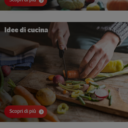
Idee di cucina
Scopri di più