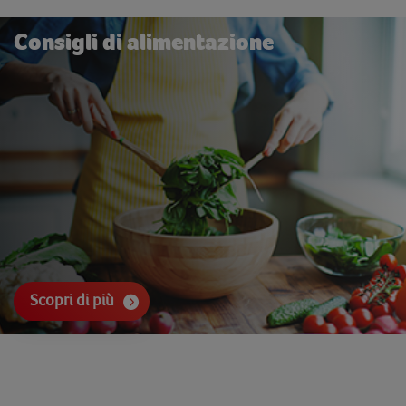
Consigli di alimentazione
Scopri di più