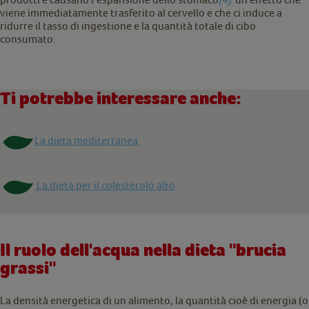
viene immediatamente trasferito al cervello e che ci induce a
ridurre il tasso di ingestione e la quantità totale di cibo
consumato.
Ti potrebbe interessare anche:
La dieta mediterranea
La dieta per il colesterolo alto
Il ruolo dell'acqua nella dieta "brucia
grassi"
La densità energetica di un alimento, la quantità cioè di energia (o