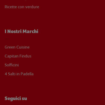
Ricette con verdure
I Nostri Marchi
Green Cuisine
Capitan Findus
Sofficini
4 Salti in Padella
Seguici su