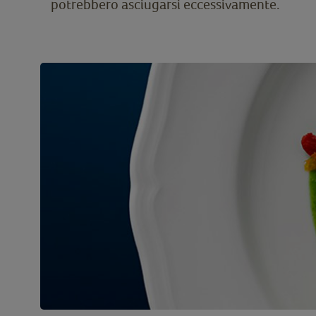
potrebbero asciugarsi eccessivamente.