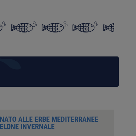
NATO ALLE ERBE MEDITERRANEE
MELONE INVERNALE