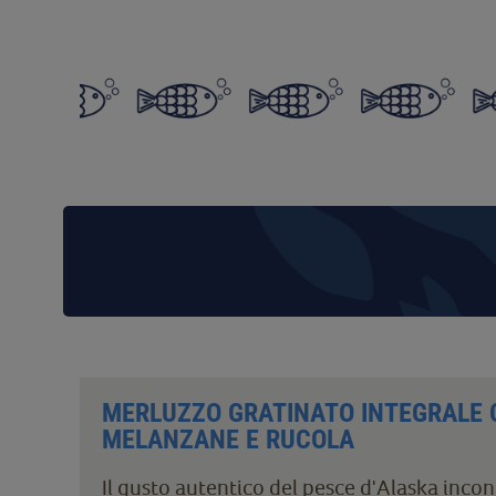
MERLUZZO GRATINATO INTEGRALE C
MELANZANE E RUCOLA
Il gusto autentico del pesce d'Alaska incon