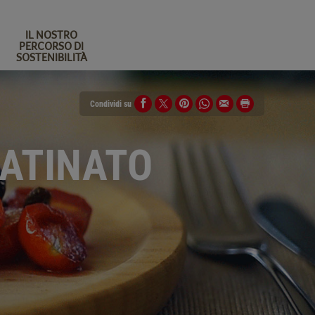
IL NOSTRO
PERCORSO DI
SOSTENIBILITÀ
Condividi su
RATINATO