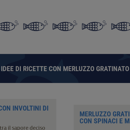
IDEE DI RICETTE CON MERLUZZO GRATINATO
ON INVOLTINI DI
MERLUZZO GRATI
CON SPINACI E 
tra il sapore deciso