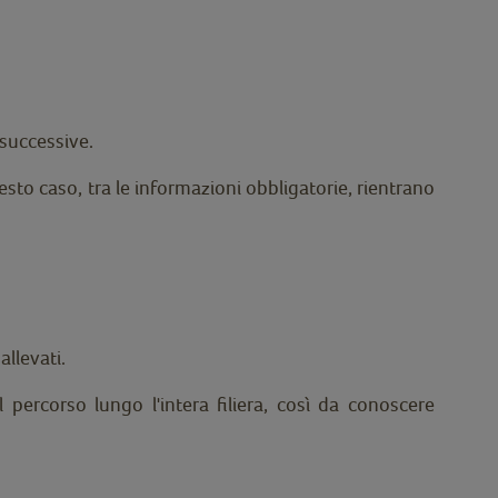
 successive.
uesto caso, tra le informazioni obbligatorie, rientrano
allevati.
 percorso lungo l'intera filiera, così da conoscere