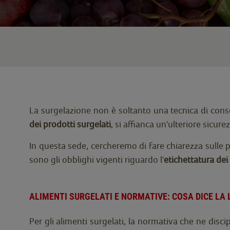
La surgelazione non è soltanto una tecnica di conse
dei prodotti surgelati
, si affianca un'ulteriore sicur
In questa sede, cercheremo di fare chiarezza sulle p
sono gli obblighi vigenti riguardo l'
etichettatura dei
ALIMENTI SURGELATI E NORMATIVE: COSA DICE LA 
Per gli alimenti surgelati, la normativa che ne disci