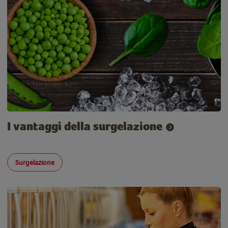
I vantaggi della surgelazione
Surgelazione