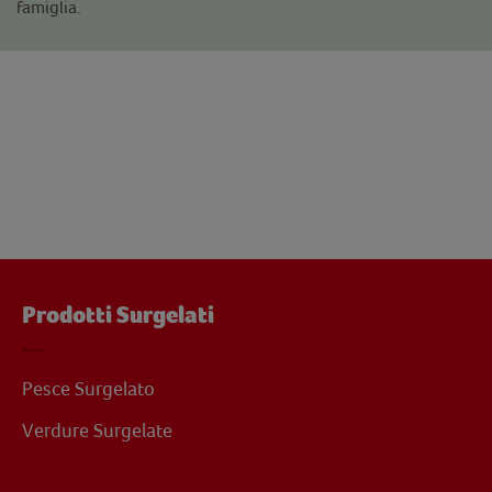
famiglia.
Prodotti Surgelati
Pesce Surgelato
Verdure Surgelate