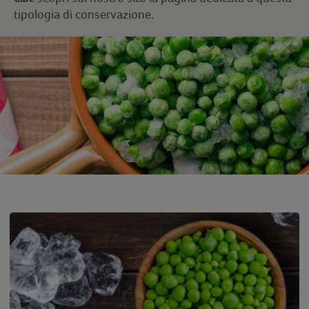
tipologia di conservazione.