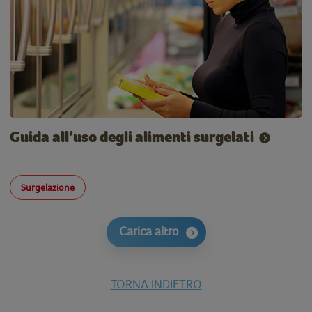
Guida all’uso degli alimenti surgelati
Surgelazione
Carica altro
TORNA INDIETRO