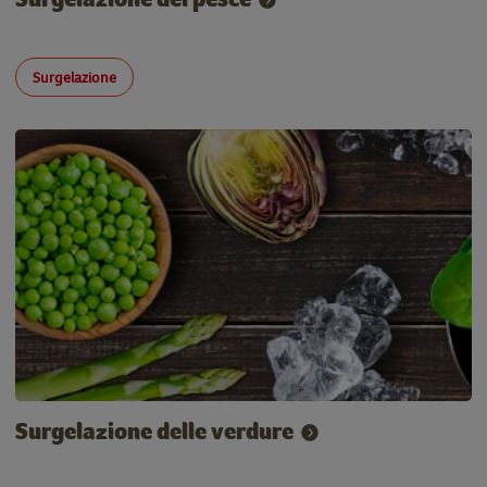
Surgelazione
Surgelazione delle verdure