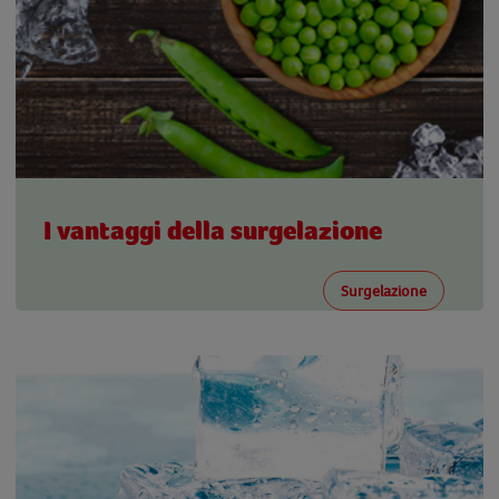
I vantaggi della surgelazione
Surgelazione