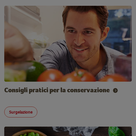
Consigli pratici per la conservazione
Surgelazione