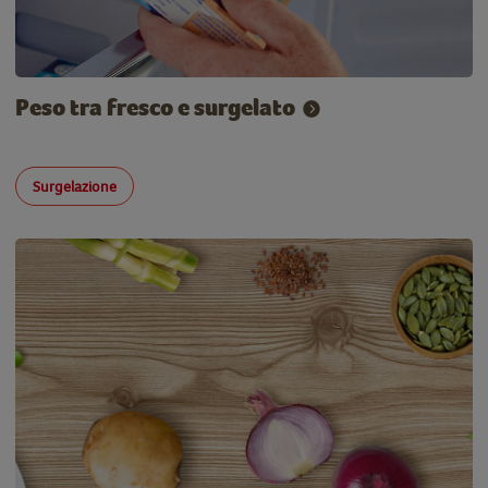
Peso tra fresco e surgelato
Surgelazione