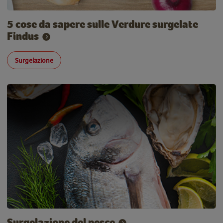
5 cose da sapere sulle Verdure surgelate
Findus
Surgelazione
Surgelazione del pesce