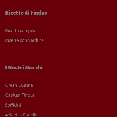
Ricette di Findus
Ricette con pesce
Ricette con verdure
I Nostri Marchi
Green Cuisine
Capitan Findus
Sofficini
4 Salti in Padella