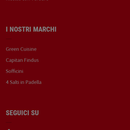
I NOSTRI MARCHI
Green Cuisine
Capitan Findus
Sofficini
4 Salti in Padella
SEGUICI SU