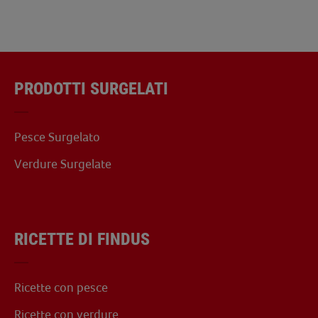
PRODOTTI SURGELATI
Pesce Surgelato
Verdure Surgelate
RICETTE DI FINDUS
Ricette con pesce
Ricette con verdure