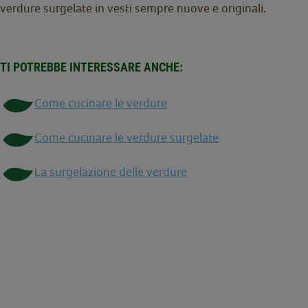
verdure surgelate in vesti sempre nuove e originali.
TI POTREBBE INTERESSARE ANCHE:
Come cucinare le verdure
Come cucinare le verdure surgelate
La surgelazione delle verdure