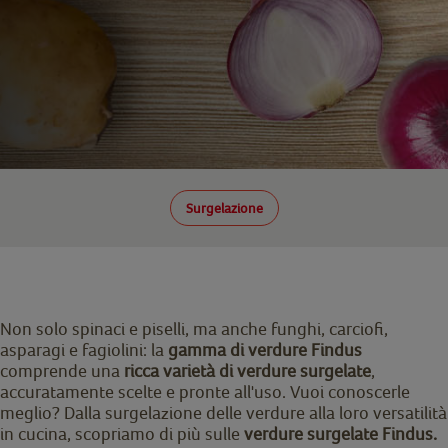
Surgelazione
Non solo spinaci e piselli, ma anche funghi, carciofi,
asparagi e fagiolini: la
gamma di verdure Findus
comprende una
ricca varietà di verdure surgelate
,
accuratamente scelte e pronte all'uso. Vuoi conoscerle
meglio? Dalla surgelazione delle verdure alla loro versatilità
in cucina, scopriamo di più sulle
verdure surgelate Findus.