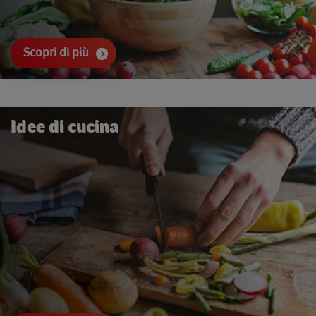
Scopri di più
Idee di cucina