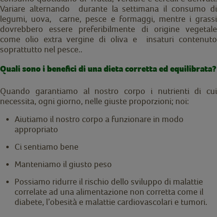
Variare alternando durante la settimana il consumo di
legumi, uova, carne, pesce e formaggi, mentre i grassi
dovrebbero essere preferibilmente di origine vegetale
come olio extra vergine di oliva e insaturi contenuto
soprattutto nel pesce..
Quali sono i benefici di una dieta corretta ed equilibrata?
Quando garantiamo al nostro corpo i nutrienti di cui
necessita, ogni giorno, nelle giuste proporzioni; noi:
Aiutiamo il nostro corpo a funzionare in modo
appropriato
Ci sentiamo bene
Manteniamo il giusto peso
Possiamo ridurre il rischio dello sviluppo di malattie
correlate ad una alimentazione non corretta come il
diabete, l’obesità e malattie cardiovascolari e tumori.