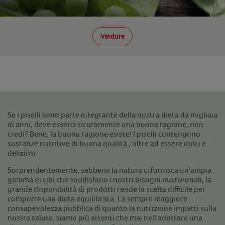
Verdure
Se i piselli sono parte integrante della nostra dieta da migliaia
di anni, deve esserci sicuramente una buona ragione, non
credi? Bene, la buona ragione esiste! I piselli contengono
sostanze nutritive di buona qualità , oltre ad essere dolci e
deliziosi.
Sorprendentemente, sebbene la natura ci fornisca un'ampia
gamma di cibi che soddisfano i nostri bisogni nutrizionali, la
grande disponibilità di prodotti rende la scelta difficile per
comporre una dieta equilibrata. La sempre maggiore
consapevolezza pubblica di quanto la nutrizione impatti sulla
nostra salute, siamo più attenti che mai nell'adottare una