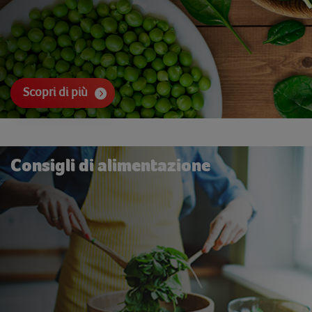
Scopri di più
Consigli di alimentazione