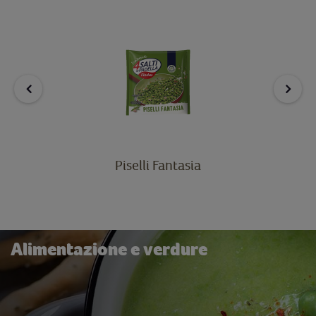
Piselli Fantasia
Alimentazione e verdure