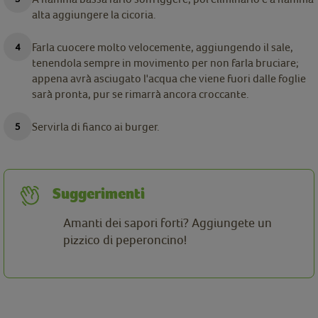
alta aggiungere la cicoria.
Farla cuocere molto velocemente, aggiungendo il sale,
tenendola sempre in movimento per non farla bruciare;
appena avrà asciugato l'acqua che viene fuori dalle foglie
sarà pronta, pur se rimarrà ancora croccante.
Servirla di fianco ai burger.
Suggerimenti
Amanti dei sapori forti? Aggiungete un
pizzico di peperoncino!