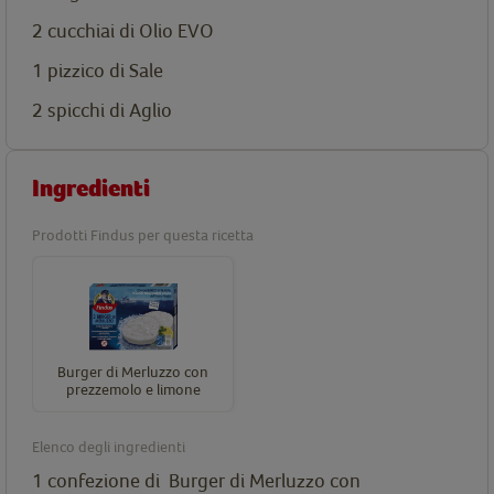
2 cucchiai di Olio EVO
1 pizzico di Sale
2 spicchi di Aglio
Ingredienti
Prodotti Findus per questa ricetta
Burger di Merluzzo con
prezzemolo e limone
Elenco degli ingredienti
1 confezione di
Burger di Merluzzo con