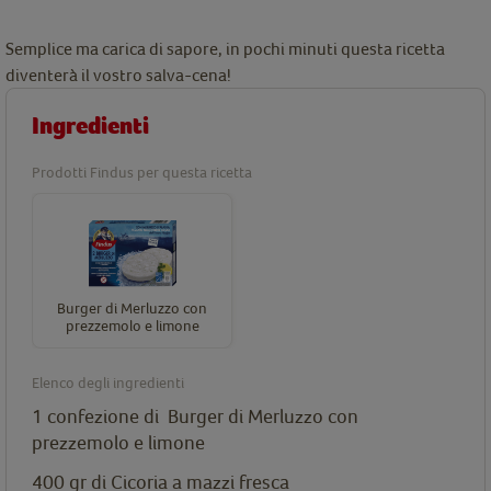
Semplice ma carica di sapore, in pochi minuti questa ricetta
diventerà il vostro salva-cena!
Ingredienti
Prodotti Findus per questa ricetta
Burger di Merluzzo con
prezzemolo e limone
Elenco degli ingredienti
1 confezione di
Burger di Merluzzo con
prezzemolo e limone
400 gr di Cicoria a mazzi fresca