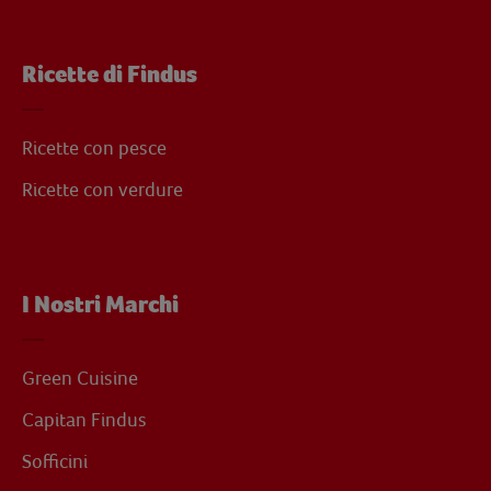
Ricette di Findus
Ricette con pesce
Ricette con verdure
I Nostri Marchi
Green Cuisine
Capitan Findus
Sofficini