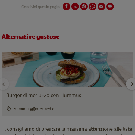
Condividi questa pagina
Alternative gustose
Burger di merluzzo con Hummus
20 minuti
Intermedio
Ti consigliamo di prestare la massima attenzione alle liste