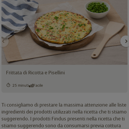
Frittata di Ricotta e Pisellini
25 minuti
Facile
Ti consigliamo di prestare la massima attenzione alle liste
ingredienti dei prodotti utilizzati nella ricetta che ti stiamo
suggerendo. I prodotti Findus presenti nella ricetta che ti
stiamo suggerendo sono da consumarsi previa cottura