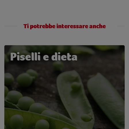
Ti potrebbe interessare anche
Piselli e dieta