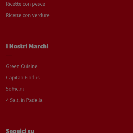
Ricette con pesce
Ricette con verdure
I Nostri Marchi
Green Cuisine
Capitan Findus
Sofficini
4 Salti in Padella
Seguici su