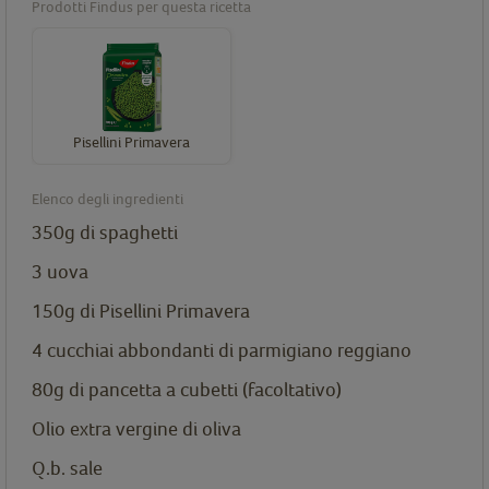
Prodotti Findus per questa ricetta
Pisellini Primavera
Elenco degli ingredienti
350g di spaghetti
3 uova
150g di
Pisellini Primavera
4 cucchiai abbondanti di parmigiano reggiano
80g di pancetta a cubetti (facoltativo)
Olio extra vergine di oliva
Q.b. sale