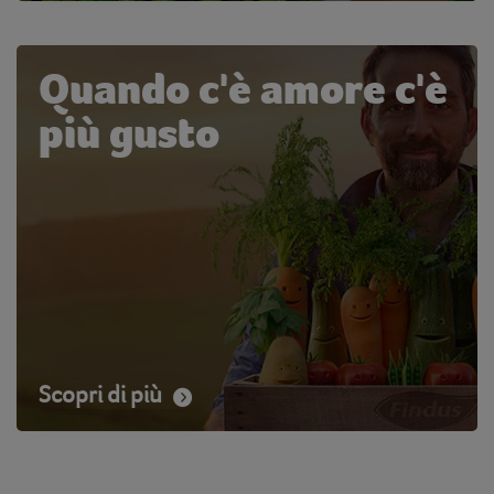
Quando c'è amore c'è
più gusto
Scopri di più