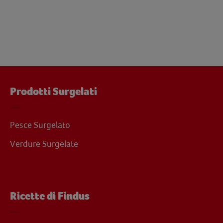
Prodotti Surgelati
Pesce Surgelato
Verdure Surgelate
Ricette di Findus