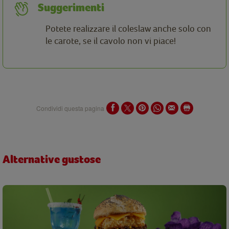
Suggerimenti
Potete realizzare il coleslaw anche solo con
le carote, se il cavolo non vi piace!
Condividi questa pagina
Alternative gustose