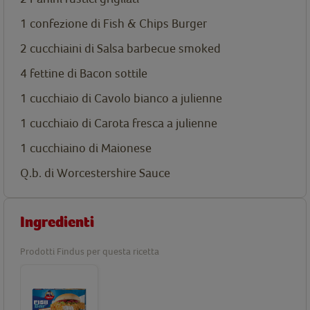
1 confezione di
Fish & Chips Burger
2 cucchiaini di Salsa barbecue smoked
4 fettine di Bacon sottile
1 cucchiaio di Cavolo bianco a julienne
1 cucchiaio di Carota fresca a julienne
1 cucchiaino di Maionese
Q.b. di Worcestershire Sauce
Ingredienti
Prodotti Findus per questa ricetta