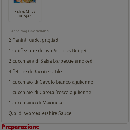
Fish & Chips
Burger
Elenco degli ingredienti
2 Panini rustici grigliati
1 confezione di
Fish & Chips Burger
2 cucchiaini di Salsa barbecue smoked
4 fettine di Bacon sottile
1 cucchiaio di Cavolo bianco a julienne
1 cucchiaio di Carota fresca a julienne
1 cucchiaino di Maionese
Q.b. di Worcestershire Sauce
Preparazione