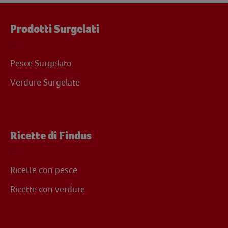
Prodotti Surgelati
Pesce Surgelato
Verdure Surgelate
Ricette di Findus
Ricette con pesce
Ricette con verdure