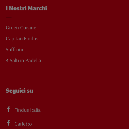
I Nostri Marchi
Green Cuisine
Capitan Findus
Sofficini
4 Salti in Padella
Seguici su
Findus Italia
Carletto