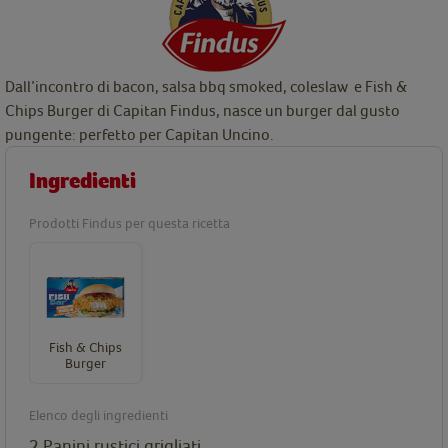
Dall’incontro di bacon, salsa bbq smoked, coleslaw e Fish &
Chips Burger di Capitan Findus, nasce un burger dal gusto
pungente: perfetto per Capitan Uncino.
Ingredienti
Prodotti Findus per questa ricetta
Fish & Chips
Burger
Elenco degli ingredienti
2 Panini rustici grigliati