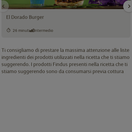
El Dorado Burger
26 minuti
Intermedio
Ti consigliamo di prestare la massima attenzione alle liste
ingredienti dei prodotti utilizzati nella ricetta che ti stiamo
suggerendo. I prodotti Findus presenti nella ricetta che ti
stiamo suggerendo sono da consumarsi previa cottura