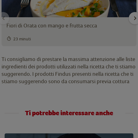
Fiori di Orata con mango e frutta secca
23 minuti
Ti consigliamo di prestare la massima attenzione alle liste
ingredienti dei prodotti utilizzati nella ricetta che ti stiamo
suggerendo. I prodotti Findus presenti nella ricetta che ti
stiamo suggerendo sono da consumarsi previa cottura
Ti potrebbe interessare anche