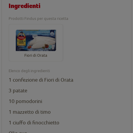
Ingredienti
Prodotti Findus per questa ricetta
Fiori di Orata
Elenco degli ingredienti
1 confezione di
Fiori di Orata
3 patate
10 pomodorini
1 mazzetto di timo
1 ciuffo di finocchietto