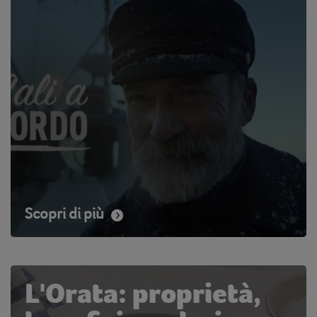
Scopri di più
L'Orata: proprietà,