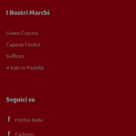
I Nostri Marchi
Green Cuisine
Capitan Findus
Sofficini
4 Salti in Padella
Seguici su
Findus Italia
Carletto