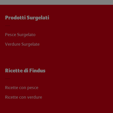
Prodotti Surgelati
Pesce Surgelato
Verdure Surgelate
Ricette di Findus
Ricette con pesce
Ricette con verdure