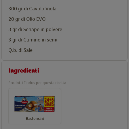
300 gr di Cavolo Viola
20 gr di Olio EVO
3 gr di Senape in polvere
3 gr di Cumino in semi
Q.b. di Sale
Ingredienti
Prodotti Findus per questa ricetta
Bastoncini