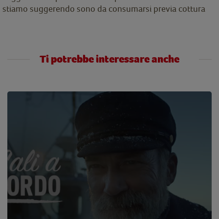
stiamo suggerendo sono da consumarsi previa cottura
Ti potrebbe interessare anche