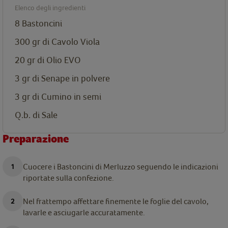
Elenco degli ingredienti
8
Bastoncini
300 gr di Cavolo Viola
20 gr di Olio EVO
3 gr di Senape in polvere
3 gr di Cumino in semi
Q.b. di Sale
Preparazione
Cuocere i Bastoncini di Merluzzo seguendo le indicazioni
riportate sulla confezione.
Nel frattempo affettare finemente le foglie del cavolo,
lavarle e asciugarle accuratamente.