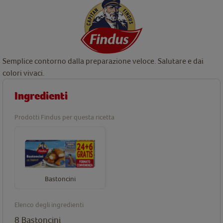
Semplice contorno dalla preparazione veloce. Salutare e dai
colori vivaci.
Ingredienti
Prodotti Findus per questa ricetta
Bastoncini
Elenco degli ingredienti
8
Bastoncini