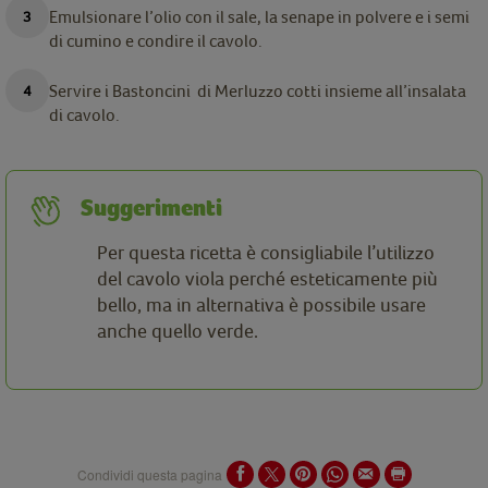
Emulsionare l’olio con il sale, la senape in polvere e i semi
di cumino e condire il cavolo.
Servire i Bastoncini di Merluzzo cotti insieme all’insalata
di cavolo.
Suggerimenti
Per questa ricetta è consigliabile l’utilizzo
del cavolo viola perché esteticamente più
bello, ma in alternativa è possibile usare
anche quello verde.
Condividi questa pagina