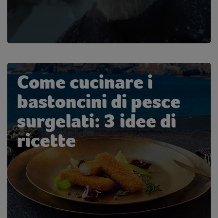
Come cucinare i
bastoncini di pesce
surgelati: 3 idee di
ricette