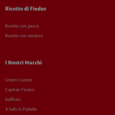
Ricette di Findus
Ricette con pesce
Ricette con verdure
I Nostri Marchi
Green Cuisine
Capitan Findus
Sofficini
4 Salti in Padella