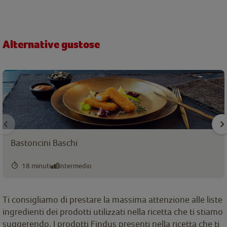
Alternative gustose
Bastoncini Baschi
18 minuti
Intermedio
Ti consigliamo di prestare la massima attenzione alle liste
ingredienti dei prodotti utilizzati nella ricetta che ti stiamo
suggerendo. I prodotti Findus presenti nella ricetta che ti