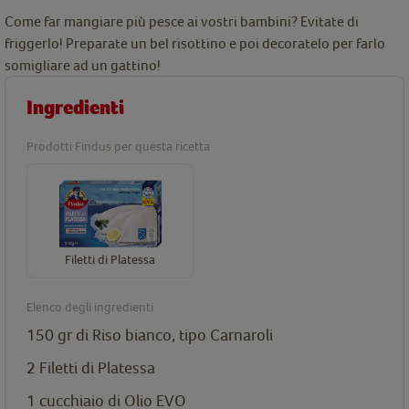
Come far mangiare più pesce ai vostri bambini? Evitate di
friggerlo! Preparate un bel risottino e poi decoratelo per farlo
somigliare ad un gattino!
Ingredienti
Prodotti Findus per questa ricetta
Filetti di Platessa
Elenco degli ingredienti
150 gr di Riso bianco, tipo Carnaroli
2
Filetti di Platessa
1 cucchiaio di Olio EVO