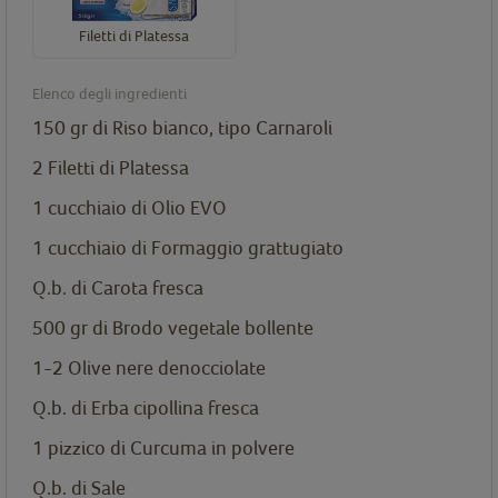
Filetti di Platessa
Elenco degli ingredienti
150 gr di Riso bianco, tipo Carnaroli
2
Filetti di Platessa
1 cucchiaio di Olio EVO
1 cucchiaio di Formaggio grattugiato
Q.b. di Carota fresca
500 gr di Brodo vegetale bollente
1-2 Olive nere denocciolate
Q.b. di Erba cipollina fresca
1 pizzico di Curcuma in polvere
Q.b. di Sale