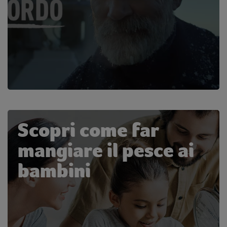
Scopri come far
mangiare il pesce ai
bambini