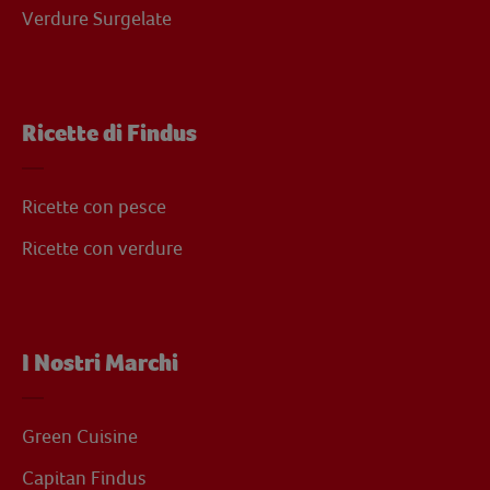
Verdure Surgelate
Ricette di Findus
Ricette con pesce
Ricette con verdure
I Nostri Marchi
Green Cuisine
Capitan Findus