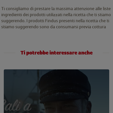
Ti consigliamo di prestare la massima attenzione alle liste
ingredienti dei prodotti utilizzati nella ricetta che ti stiamo
suggerendo. I prodotti Findus presenti nella ricetta che ti
stiamo suggerendo sono da consumarsi previa cottura
Ti potrebbe interessare anche