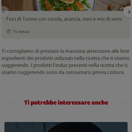
Fiori di Tonno con rucola, arancia, noci e mix di semi
15 minuti
Ti consigliamo di prestare la massima attenzione alle liste
ingredienti dei prodotti utilizzati nella ricetta che ti stiamo
suggerendo. I prodotti Findus presenti nella ricetta che ti
stiamo suggerendo sono da consumarsi previa cottura
Ti potrebbe interessare anche