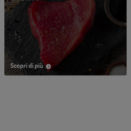
Scopri di più