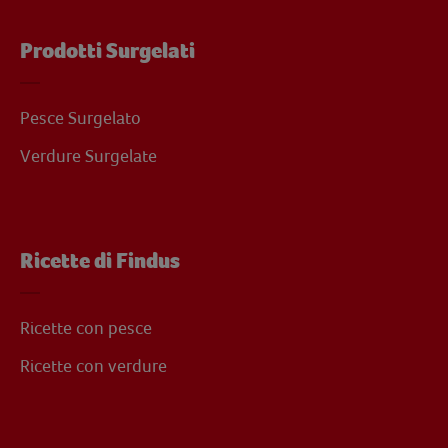
Prodotti Surgelati
Pesce Surgelato
Verdure Surgelate
Ricette di Findus
Ricette con pesce
Ricette con verdure