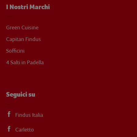
I Nostri Marchi
Green Cuisine
Capitan Findus
Sofficini
4 Salti in Padella
Seguici su
Findus Italia
Carletto