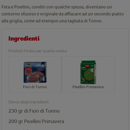
Feta e Pisellini, conditi con qualche spezia, diventano un
contorno sfizioso e originale da affiacare ad un secondo piatto
alla griglia, come ad esempio una tagliata di Tonno.
Ingredienti
Prodotti Findus per questa ricetta
Fiori di Tonno
Pisellini Primavera
Elenco degli ingredienti
230 gr di
Fiori di Tonno
200 gr
Pisellini Primavera