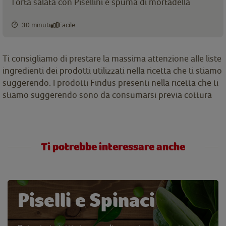
Torta salata con Pisellini e spuma di mortadella
30 minuti
Facile
Ti consigliamo di prestare la massima attenzione alle liste
ingredienti dei prodotti utilizzati nella ricetta che ti stiamo
suggerendo. I prodotti Findus presenti nella ricetta che ti
stiamo suggerendo sono da consumarsi previa cottura
Ti potrebbe interessare anche
Piselli e Spinaci