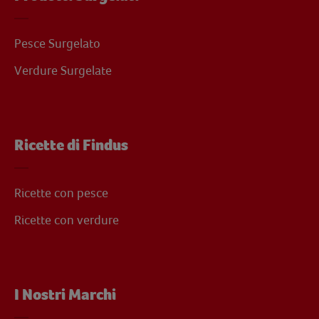
Pesce Surgelato
Verdure Surgelate
Ricette di Findus
Ricette con pesce
Ricette con verdure
I Nostri Marchi