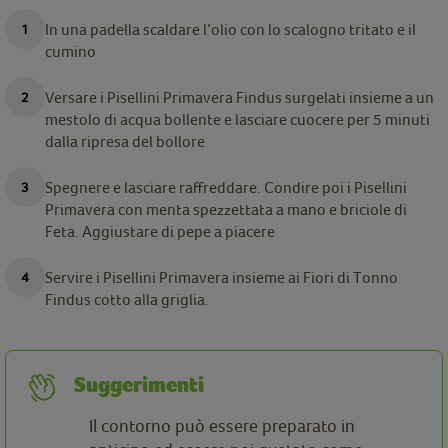
In una padella scaldare l’olio con lo scalogno tritato e il
cumino
Versare i Pisellini Primavera Findus surgelati insieme a un
mestolo di acqua bollente e lasciare cuocere per 5 minuti
dalla ripresa del bollore
Spegnere e lasciare raffreddare. Condire poi i Pisellini
Primavera con menta spezzettata a mano e briciole di
Feta. Aggiustare di pepe a piacere
Servire i Pisellini Primavera insieme ai Fiori di Tonno
Findus cotto alla griglia.
Suggerimenti
Il contorno può essere preparato in