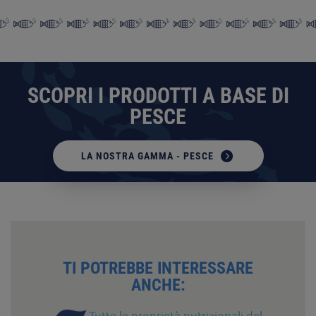
SCOPRI I PRODOTTI A BASE DI
PESCE
LA NOSTRA GAMMA - PESCE
TI POTREBBE INTERESSARE
ANCHE:
Tutte le proprietà nutrizionali del