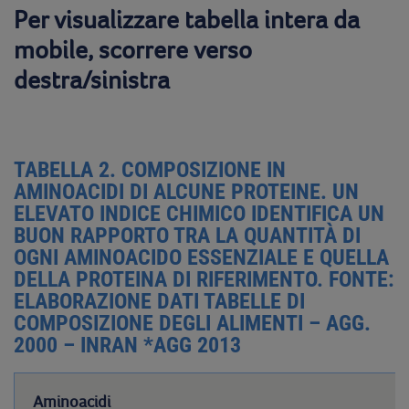
Per visualizzare tabella intera da
mobile, scorrere verso
destra/sinistra
TABELLA 2. COMPOSIZIONE IN
AMINOACIDI DI ALCUNE PROTEINE. UN
ELEVATO INDICE CHIMICO IDENTIFICA UN
BUON RAPPORTO TRA LA QUANTITÀ DI
OGNI AMINOACIDO ESSENZIALE E QUELLA
DELLA PROTEINA DI RIFERIMENTO. FONTE:
ELABORAZIONE DATI TABELLE DI
COMPOSIZIONE DEGLI ALIMENTI – AGG.
2000 – INRAN *AGG 2013
Aminoacidi