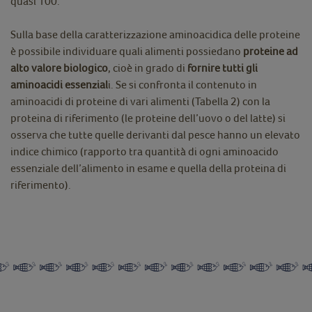
quasi 100.
Sulla base della caratterizzazione aminoacidica delle proteine
è possibile individuare quali alimenti possiedano
proteine ad
alto valore biologico
, cioè in grado di
fornire tutti gli
aminoacidi essenzial
i. Se si confronta il contenuto in
aminoacidi di proteine di vari alimenti (Tabella 2) con la
proteina di riferimento (le proteine dell’uovo o del latte) si
osserva che tutte quelle derivanti dal pesce hanno un elevato
indice chimico (rapporto tra quantità di ogni aminoacido
essenziale dell’alimento in esame e quella della proteina di
riferimento).