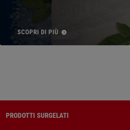
SCOPRI DI PIÙ
PRODOTTI SURGELATI