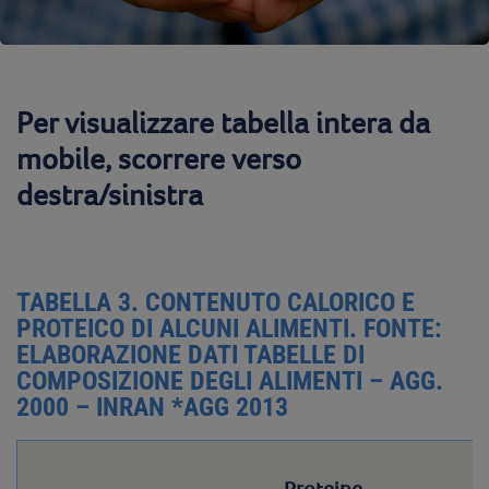
Per visualizzare tabella intera da
mobile, scorrere verso
destra/sinistra
TABELLA 3. CONTENUTO CALORICO E
PROTEICO DI ALCUNI ALIMENTI. FONTE:
ELABORAZIONE DATI TABELLE DI
COMPOSIZIONE DEGLI ALIMENTI – AGG.
2000 – INRAN *AGG 2013
Proteine