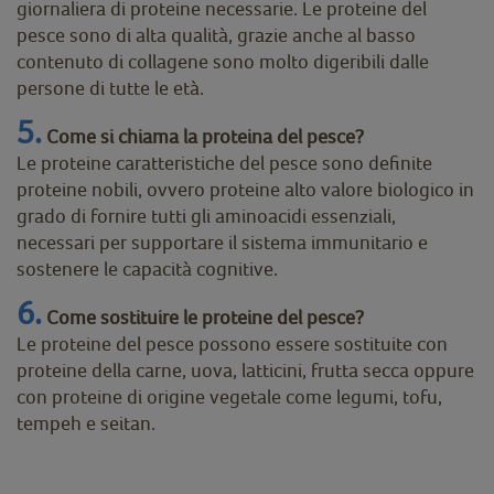
giornaliera di proteine necessarie. Le proteine del
pesce sono di alta qualità, grazie anche al basso
contenuto di collagene sono molto digeribili dalle
persone di tutte le età.
5.
Come si chiama la proteina del pesce?
Le proteine caratteristiche del pesce sono definite
proteine nobili, ovvero proteine alto valore biologico in
grado di fornire tutti gli aminoacidi essenziali,
necessari per supportare il sistema immunitario e
sostenere le capacità cognitive.
6.
Come sostituire le proteine del pesce?
Le proteine del pesce possono essere sostituite con
proteine della carne, uova, latticini, frutta secca oppure
con proteine di origine vegetale come legumi, tofu,
tempeh e seitan.