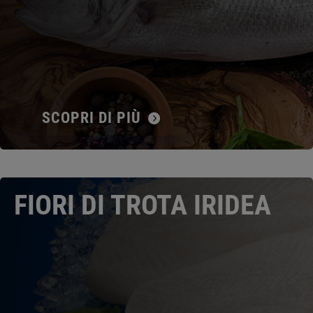
SCOPRI DI PIÙ
FIORI DI TROTA IRIDEA