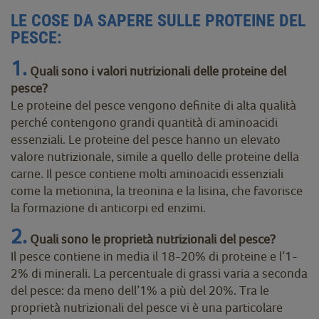
LE COSE DA SAPERE SULLE PROTEINE DEL
PESCE:
1.
Quali sono i valori nutrizionali delle proteine del
pesce?
Le proteine del pesce vengono definite di alta qualità
perché contengono grandi quantità di aminoacidi
essenziali. Le proteine del pesce hanno un elevato
valore nutrizionale, simile a quello delle proteine della
carne. Il pesce contiene molti aminoacidi essenziali
come la metionina, la treonina e la lisina, che favorisce
la formazione di anticorpi ed enzimi.
2.
Quali sono le proprietà nutrizionali del pesce?
Il pesce contiene in media il 18-20% di proteine e l’1-
2% di minerali. La percentuale di grassi varia a seconda
del pesce: da meno dell’1% a più del 20%. Tra le
proprietà nutrizionali del pesce vi è una particolare