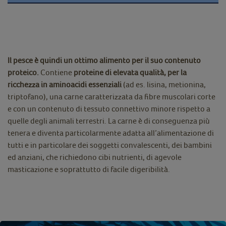
Il pesce è quindi un ottimo alimento per il suo contenuto
proteico.
Contiene
proteine di elevata qualità, per la
ricchezza in aminoacidi essenziali
(ad es. lisina, metionina,
triptofano), una carne caratterizzata da fibre muscolari corte
e con un contenuto di tessuto connettivo minore rispetto a
quelle degli animali terrestri. La carne è di conseguenza più
tenera e diventa particolarmente adatta all’alimentazione di
tutti e in particolare dei soggetti convalescenti, dei bambini
ed anziani, che richiedono cibi nutrienti, di agevole
masticazione e soprattutto di facile digeribilità.