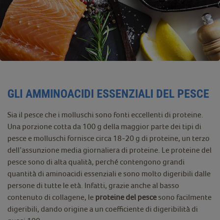
GLI AMMINOACIDI ESSENZIALI DEL PESCE
Sia il pesce che i molluschi sono fonti eccellenti di proteine.
Una porzione cotta da 100 g della maggior parte dei tipi di
pesce e molluschi fornisce circa 18-20 g di proteine, un terzo
dell’assunzione media giornaliera di proteine. Le proteine del
pesce sono di alta qualità, perché contengono grandi
quantità di aminoacidi essenziali e sono molto digeribili dalle
persone di tutte le età. Infatti, grazie anche al basso
contenuto di collagene, le
proteine del pesce
sono facilmente
digeribili, dando origine a un coefficiente di digeribilità di