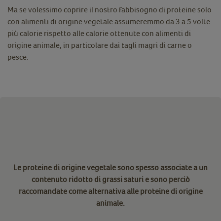
Ma se volessimo coprire il nostro fabbisogno di proteine solo
con alimenti di origine vegetale assumeremmo da 3 a 5 volte
più calorie rispetto alle calorie ottenute con alimenti di
origine animale, in particolare dai tagli magri di carne o
pesce.
Le proteine di origine vegetale sono spesso associate a un
contenuto ridotto di grassi saturi e sono perciò
raccomandate come alternativa alle proteine di origine
animale.