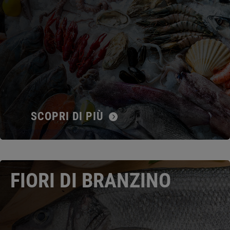
SCOPRI DI PIÙ
FIORI DI BRANZINO