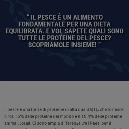
“ IL PESCE È UN ALIMENTO
FONDAMENTALE PER UNA DIETA
EQUILIBRATA. E VOI, SAPETE QUALI SONO
TUTTE LE PROTEINE DEL PESCE?
SCOPRIAMOLE INSIEME! ”
Il pesce è una fonte di proteine di alta qualità[1];, che fornisce
circa il 6% delle proteine del mondo e il 16,4% delle proteine
animali totali. Ci sono ampie differenze tra i Paesi per il