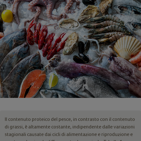
Il contenuto proteico del pesce, in contrasto con il contenuto
di grassi, è altamente costante, indipendente dalle variazioni
stagionali causate dai cicli di alimentazione e riproduzione e