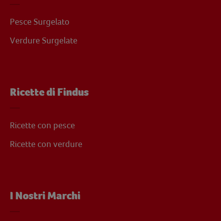
Pesce Surgelato
Verdure Surgelate
Ricette di Findus
Ricette con pesce
Ricette con verdure
I Nostri Marchi