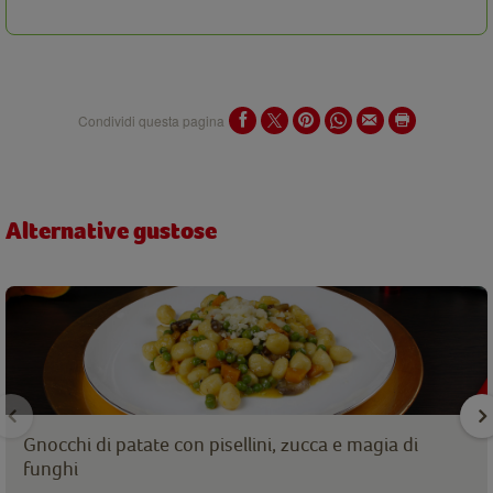
Condividi questa pagina
Alternative gustose
Gnocchi di patate con pisellini, zucca e magia di
funghi