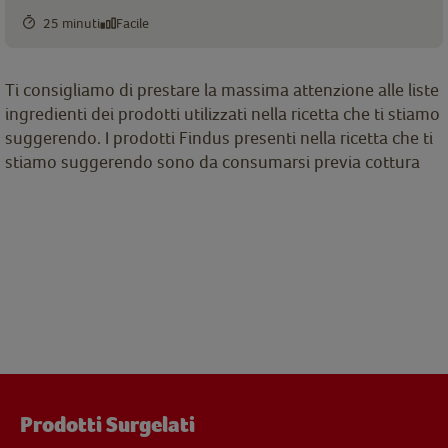
25 minuti
Facile
Ti consigliamo di prestare la massima attenzione alle liste
ingredienti dei prodotti utilizzati nella ricetta che ti stiamo
suggerendo. I prodotti Findus presenti nella ricetta che ti
stiamo suggerendo sono da consumarsi previa cottura
Prodotti Surgelati