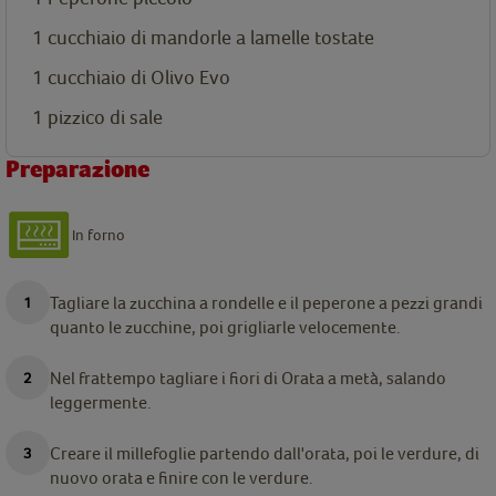
1 cucchiaio di mandorle a lamelle tostate
1 cucchiaio di Olivo Evo
1 pizzico di sale
Preparazione
In forno
Tagliare la zucchina a rondelle e il peperone a pezzi grandi
quanto le zucchine, poi grigliarle velocemente.
Nel frattempo tagliare i fiori di Orata a metà, salando
leggermente.
Creare il millefoglie partendo dall'orata, poi le verdure, di
nuovo orata e finire con le verdure.