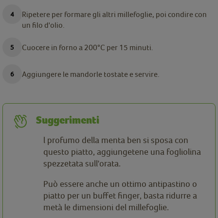
Ripetere per formare gli altri millefoglie, poi condire con
un filo d'olio.
Cuocere in forno a 200°C per 15 minuti.
Aggiungere le mandorle tostate e servire.
Suggerimenti
l profumo della menta ben si sposa con
questo piatto, aggiungetene una fogliolina
spezzetata sull'orata.
Può essere anche un ottimo antipastino o
piatto per un buffet finger, basta ridurre a
metà le dimensioni del millefoglie.