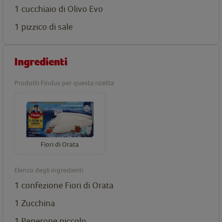
1 cucchiaio di Olivo Evo
1 pizzico di sale
Ingredienti
Prodotti Findus per questa ricetta
Fiori di Orata
Elenco degli ingredienti
1 confezione
Fiori di Orata
1 Zucchina
1 Peperone piccolo