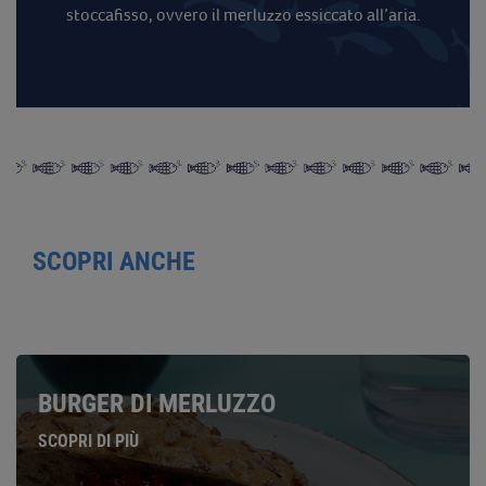
stoccafisso, ovvero il merluzzo essiccato all’aria.
SCOPRI ANCHE
BURGER DI MERLUZZO
SCOPRI DI PIÙ