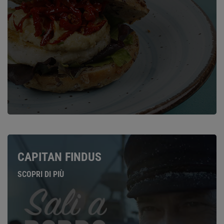
CAPITAN FINDUS
SCOPRI DI PIÙ