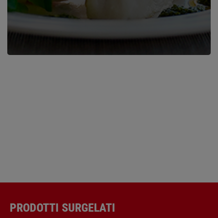
PRODOTTI SURGELATI