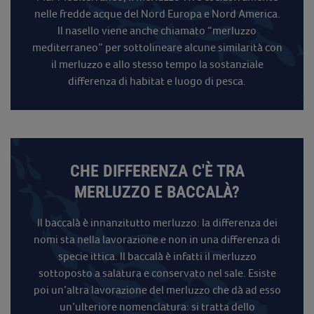
nelle fredde acque del Nord Europa e Nord America.
Il nasello viene anche chiamato “merluzzo
mediterraneo” per sottolineare alcune similarità con
il merluzzo e allo stesso tempo la sostanziale
differenza di habitat e luogo di pesca.
CHE DIFFERENZA C'È TRA
MERLUZZO E BACCALÀ?
Il baccalà è innanzitutto merluzzo: la differenza dei
nomi sta nella lavorazione e non in una differenza di
specie ittica. Il baccalà è infatti il merluzzo
sottoposto a salatura e conservato nel sale. Esiste
poi un’altra lavorazione del merluzzo che dà ad esso
un’ulteriore nomenclatura: si tratta dello