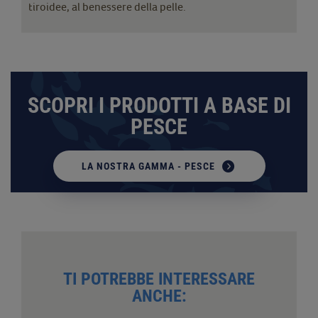
tiroidee, al benessere della pelle.
SCOPRI I PRODOTTI A BASE DI
PESCE
LA NOSTRA GAMMA - PESCE
TI POTREBBE INTERESSARE
ANCHE: