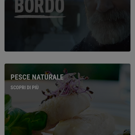
PESCE NATURALE
SCOPRI DI PIÙ