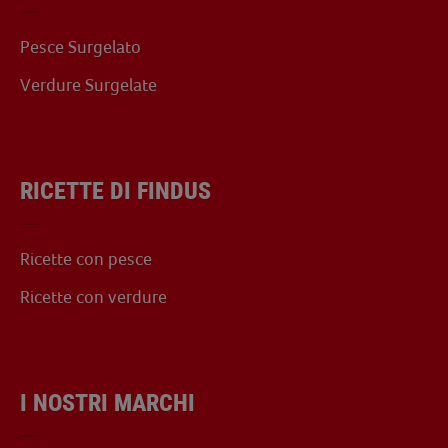
Pesce Surgelato
Verdure Surgelate
RICETTE DI FINDUS
Ricette con pesce
Ricette con verdure
I NOSTRI MARCHI