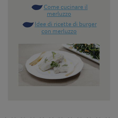
Come cucinare il
merluzzo
Idee di ricette di burger
con merluzzo