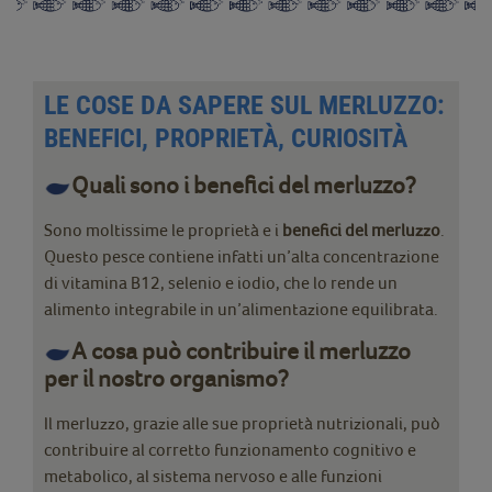
LE COSE DA SAPERE SUL MERLUZZO:
BENEFICI, PROPRIETÀ, CURIOSITÀ
Quali sono i benefici del merluzzo?
Sono moltissime le proprietà e i
benefici del merluzzo
.
Questo pesce contiene infatti un’alta concentrazione
di vitamina B12, selenio e iodio, che lo rende un
alimento integrabile in un’alimentazione equilibrata.
A cosa può contribuire il merluzzo
per il nostro organismo?
Il merluzzo, grazie alle sue proprietà nutrizionali, può
contribuire al corretto funzionamento cognitivo e
metabolico, al sistema nervoso e alle funzioni