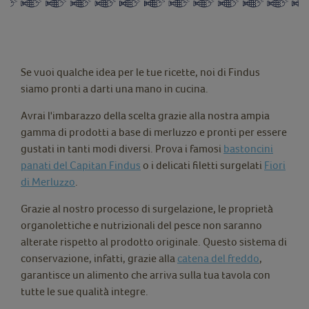
Se vuoi qualche idea per le tue ricette, noi di Findus
siamo pronti a darti una mano in cucina.
Avrai l'imbarazzo della scelta grazie alla nostra ampia
gamma di prodotti a base di merluzzo e pronti per essere
gustati in tanti modi diversi. Prova i famosi
bastoncini
panati del Capitan Findus
o i delicati filetti surgelati
Fiori
di Merluzzo
.
Grazie al nostro processo di surgelazione, le proprietà
organolettiche e nutrizionali del pesce non saranno
alterate rispetto al prodotto originale. Questo sistema di
conservazione, infatti, grazie alla
catena del freddo
,
garantisce un alimento che arriva sulla tua tavola con
tutte le sue qualità integre.