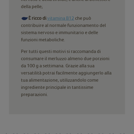
della pelle;
È ricco di
vitamina B12
che può
contribuire al normale funzionamento del
sistema nervoso e immunitario e delle
funzioni metaboliche.
Per tutti questi motivi si raccomanda di
consumare il merluzzo almeno due porzioni
da 100 g a settimana. Grazie alla sua
versatilità potrai facilmente aggiungerlo alla
tua alimentazione, utilizzandolo come
ingrediente principale in tantissime
preparazioni.