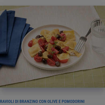
RAVIOLI DI BRANZINO CON OLIVE E POMODORINI