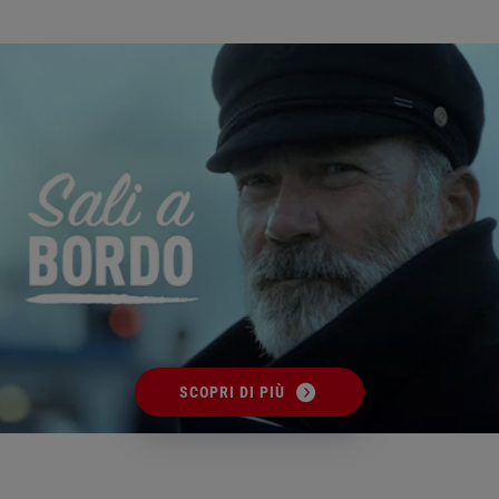
SCOPRI DI PIÙ