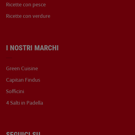
Ricette con pesce
Ricette con verdure
I NOSTRI MARCHI
Green Cuisine
Capitan Findus
Sofficini
4 Salti in Padella
SEGUICI SU