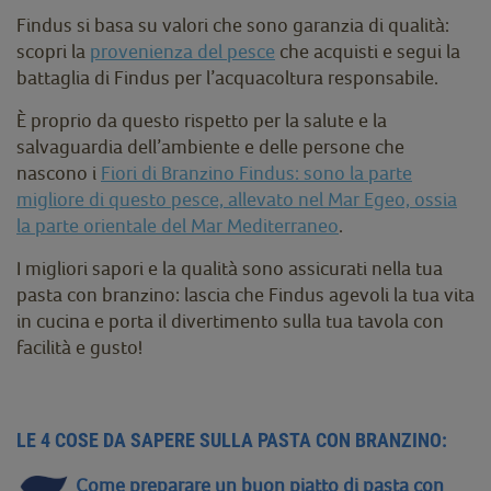
Findus si basa su valori che sono garanzia di qualità:
scopri la
provenienza del pesce
che acquisti e segui la
battaglia di Findus per l’acquacoltura responsabile.
È proprio da questo rispetto per la salute e la
salvaguardia dell’ambiente e delle persone che
nascono i
Fiori di Branzino Findus: sono la parte
migliore di questo pesce, allevato nel Mar Egeo, ossia
la parte orientale del Mar Mediterraneo
.
I migliori sapori e la qualità sono assicurati nella tua
pasta con branzino: lascia che Findus agevoli la tua vita
in cucina e porta il divertimento sulla tua tavola con
facilità e gusto!
LE 4 COSE DA SAPERE SULLA PASTA CON BRANZINO:
Come preparare un buon piatto di pasta con