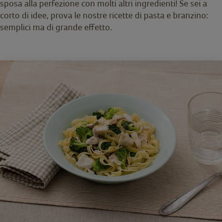
sposa alla perfezione con molti altri ingredienti! Se sei a
corto di idee, prova le nostre ricette di pasta e branzino:
semplici ma di grande effetto.