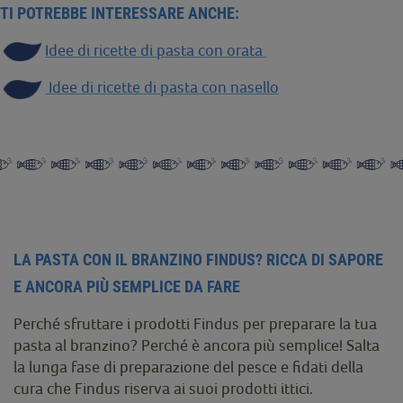
TI POTREBBE INTERESSARE ANCHE:
Idee di ricette di pasta con orata
Idee di ricette di pasta con nasello
LA PASTA CON IL BRANZINO FINDUS? RICCA DI SAPORE
E ANCORA PIÙ SEMPLICE DA FARE
Perché sfruttare i prodotti Findus per preparare la tua
pasta al branzino? Perché è ancora più semplice! Salta
la lunga fase di preparazione del pesce e fidati della
cura che Findus riserva ai suoi prodotti ittici.