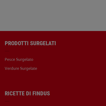
PRODOTTI SURGELATI
Pesce Surgelato
Verdure Surgelate
RICETTE DI FINDUS