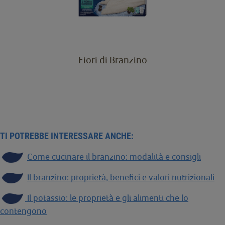
Fiori di Branzino
TI POTREBBE INTERESSARE ANCHE:
Come cucinare il branzino: modalità e consigli
Il branzino: proprietà, benefici e valori nutrizionali
Il potassio: le proprietà e gli alimenti che lo
contengono