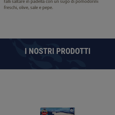
falli saltare in padella con un sugo di pomodorini
freschi, olive, sale e pepe.
I NOSTRI PRODOTTI