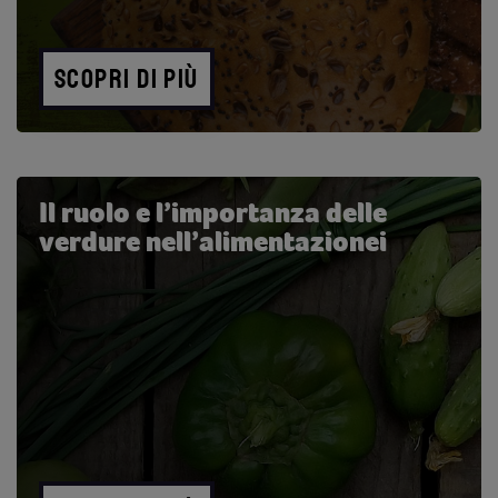
SCOPRI DI PIÙ
Il ruolo e l’importanza delle
verdure nell’alimentazionei