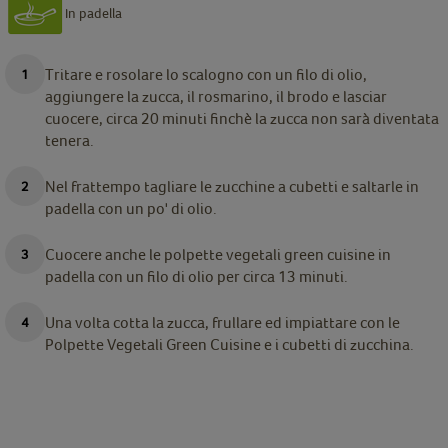
In padella
Tritare e rosolare lo scalogno con un filo di olio,
aggiungere la zucca, il rosmarino, il brodo e lasciar
cuocere, circa 20 minuti finchè la zucca non sarà diventata
tenera.
Nel frattempo tagliare le zucchine a cubetti e saltarle in
padella con un po' di olio.
Cuocere anche le polpette vegetali green cuisine in
padella con un filo di olio per circa 13 minuti.
Una volta cotta la zucca, frullare ed impiattare con le
Polpette Vegetali Green Cuisine e i cubetti di zucchina.