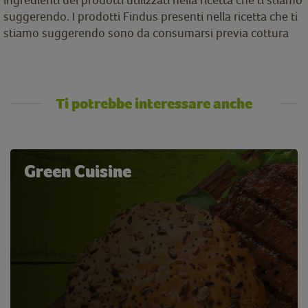
suggerendo. I prodotti Findus presenti nella ricetta che ti
stiamo suggerendo sono da consumarsi previa cottura
Ti potrebbe interessare anche
Green Cuisine