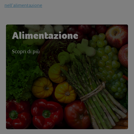
nell’alimentazione
Alimentazione
Scopri di più