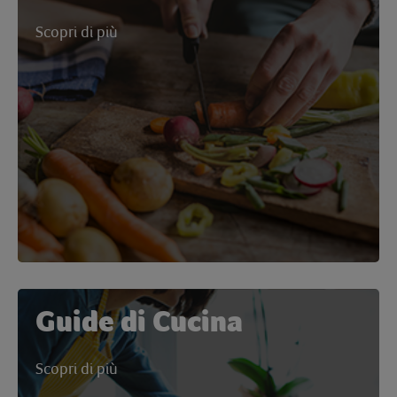
Scopri di più
Guide di Cucina
Scopri di più