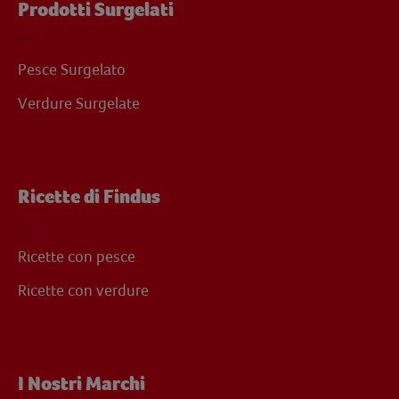
Prodotti Surgelati
Pesce Surgelato
Verdure Surgelate
Ricette di Findus
Ricette con pesce
Ricette con verdure
I Nostri Marchi