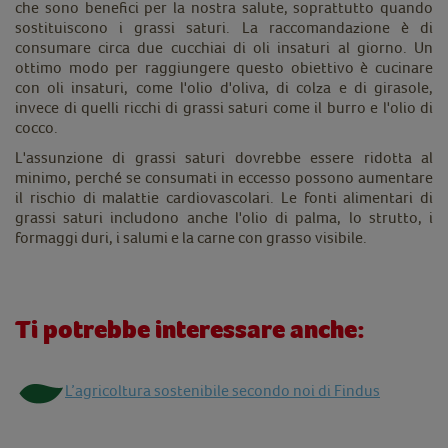
che sono benefici per la nostra salute, soprattutto quando
sostituiscono i grassi saturi. La raccomandazione è di
consumare circa due cucchiai di oli insaturi al giorno. Un
ottimo modo per raggiungere questo obiettivo è cucinare
con oli insaturi, come l'olio d'oliva, di colza e di girasole,
invece di quelli ricchi di grassi saturi come il burro e l'olio di
cocco.
L'assunzione di grassi saturi dovrebbe essere ridotta al
minimo, perché se consumati in eccesso possono aumentare
il rischio di malattie cardiovascolari. Le fonti alimentari di
grassi saturi includono anche l'olio di palma, lo strutto, i
formaggi duri, i salumi e la carne con grasso visibile.
Ti potrebbe interessare anche:
L’agricoltura sostenibile secondo noi di Findus