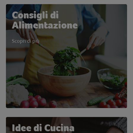
Consigli di
Alimentazione
Scopri di più
Idee di Cucina