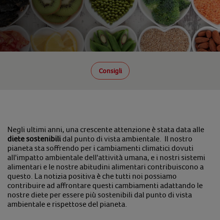
Consigli
Negli ultimi anni, una crescente attenzione è stata data alle
diete sostenibili
dal punto di vista ambientale. Il nostro
pianeta sta soffrendo per i cambiamenti climatici dovuti
all'impatto ambientale dell'attività umana, e i nostri sistemi
alimentari e le nostre abitudini alimentari contribuiscono a
questo. La notizia positiva è che tutti noi possiamo
contribuire ad affrontare questi cambiamenti adattando le
nostre diete per essere più sostenibili dal punto di vista
ambientale e rispettose del pianeta.